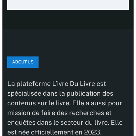
ABOUT US
La plateforme L’ivre Du Livre est
spécialisée dans la publication des
contenus sur le livre. Elle a aussi pour
mission de faire des recherches et
enquêtes dans le secteur du livre. Elle
est née officiellement en 2023.