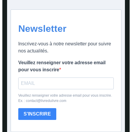
Newsletter
Inscrivez-vous à notre newsletter pour suivre
nos actualités.
Veuillez renseigner votre adresse email
pour vous inscrire
Veuillez renseigner votre adresse email pour vous inscrire.
Ex. : contact@livredulivre.com
S'INSCRIRE