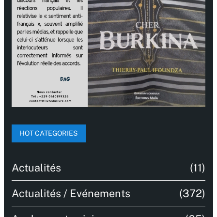
HOT CATEGORIES
Actualités
(11)
Actualités / Evénements
(372)