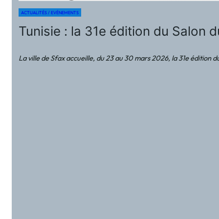
ACTUALITÉS / EVÉNEMENTS
Tunisie : la 31e édition du Salon
La ville de Sfax accueille, du 23 au 30 mars 2026, la 31e édition d