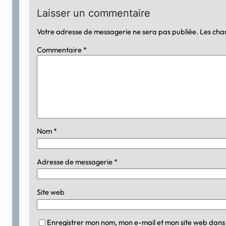
Laisser un commentaire
Votre adresse de messagerie ne sera pas publiée.
Les cha
Commentaire
*
Nom
*
Adresse de messagerie
*
Site web
Enregistrer mon nom, mon e-mail et mon site web dans