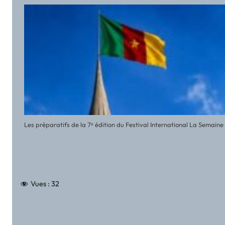
Les préparatifs de la 7ᵉ édition du Festival International La Semai
Vues :
32