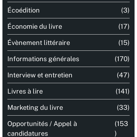
Écoédition
(3)
Économie du livre
(17)
Évènement littéraire
(15)
Informations générales
(170)
Interview et entretien
(47)
Livres à lire
(141)
Marketing du livre
(33)
Opportunités / Appel à
(153
candidatures
)