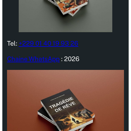
Tel:
+229 01 40 19 93 26
Chaine WhatsApp
: 2026