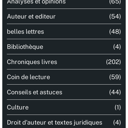
Analyses et opinions
(65)
Auteur et editeur
(54)
belles lettres
(48)
Bibliothèque
(4)
Chroniques livres
(202)
Coin de lecture
(59)
Conseils et astuces
(44)
Culture
(1)
Droit d'auteur et textes juridiques
(4)