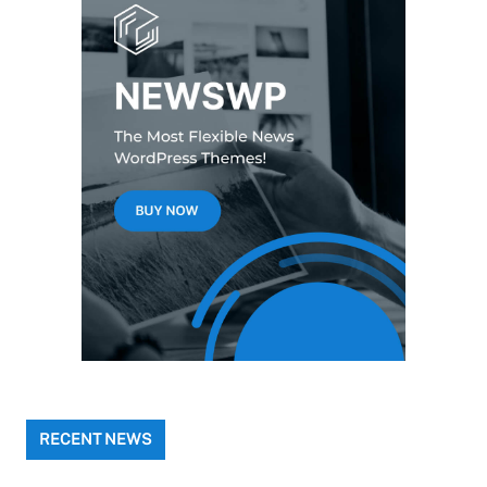
RECENT NEWS