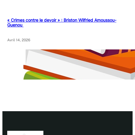
« Crimes contre le devoir » : Briston Wilfried Amoussou-
Guenou
Avril 14, 2026