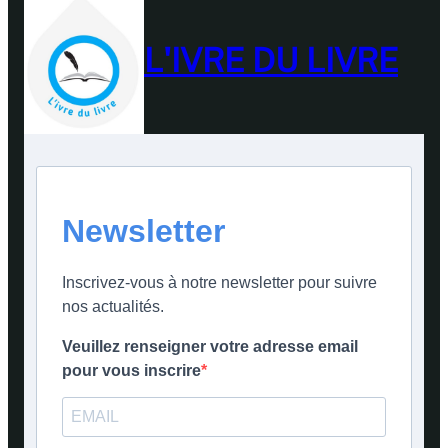
L'IVRE DU LIVRE
Newsletter
Inscrivez-vous à notre newsletter pour suivre
nos actualités.
Veuillez renseigner votre adresse email
pour vous inscrire