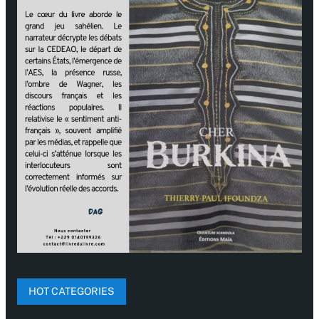
HOT CATEGORIES