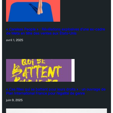
« Careless People » : Révélations explosives d’une ex-cadre
de Meta en tête des ventes aux États-Unis
avril 1, 2025
« Ces filles qui se battent pour leurs droits » : un ouvrage de
Plan International France pour l’égalité de genre
juin 9, 2025