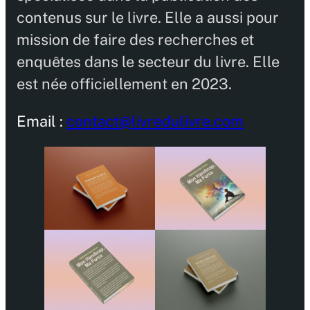
contenus sur le livre. Elle a aussi pour
mission de faire des recherches et
enquêtes dans le secteur du livre. Elle
est née officiellement en 2023.
Email :
contact@livredulivre.com