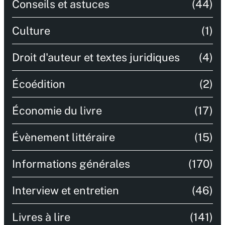
Conseils et astuces
(44)
Culture
(1)
Droit d'auteur et textes juridiques
(4)
Écoédition
(2)
Économie du livre
(17)
Évènement littéraire
(15)
Informations générales
(170)
Interview et entretien
(46)
Livres à lire
(141)