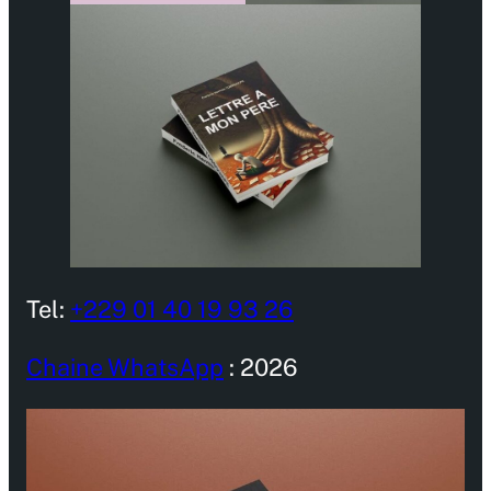
Tel:
+229 01 40 19 93 26
Chaine WhatsApp
: 2026