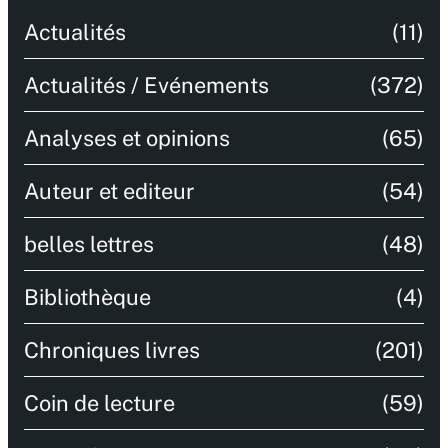
Actualités
(11)
Actualités / Evénements
(372)
Analyses et opinions
(65)
Auteur et editeur
(54)
belles lettres
(48)
Bibliothèque
(4)
Chroniques livres
(201)
Coin de lecture
(59)