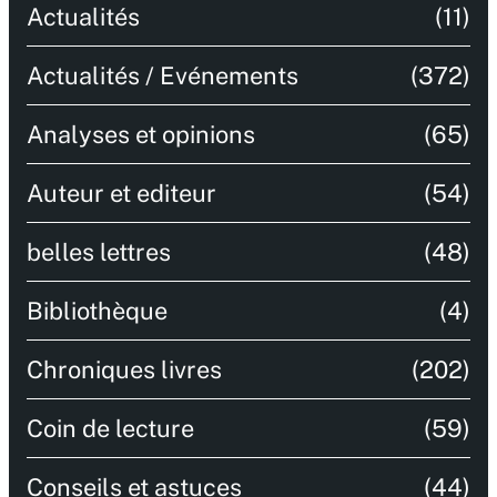
Actualités
(11)
Actualités / Evénements
(372)
Analyses et opinions
(65)
Auteur et editeur
(54)
belles lettres
(48)
Bibliothèque
(4)
Chroniques livres
(202)
Coin de lecture
(59)
Conseils et astuces
(44)