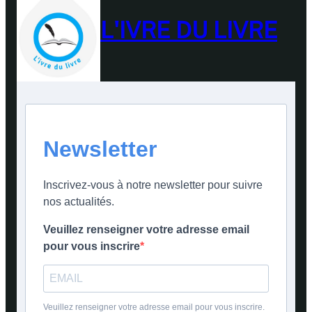
L'IVRE DU LIVRE
Newsletter
Inscrivez-vous à notre newsletter pour suivre
nos actualités.
Veuillez renseigner votre adresse email
pour vous inscrire
Veuillez renseigner votre adresse email pour vous inscrire.