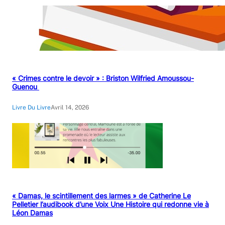
« Crimes contre le devoir » : Briston Wilfried Amoussou-
Guenou
Livre Du Livre
Avril 14, 2026
« Damas, le scintillement des larmes » de Catherine Le
Pelletier l’audibook d’une Voix Une Histoire qui redonne vie à
Léon Damas