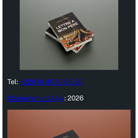
Tel:
+229 01 40 19 93 26
Chaine WhatsApp
: 2026