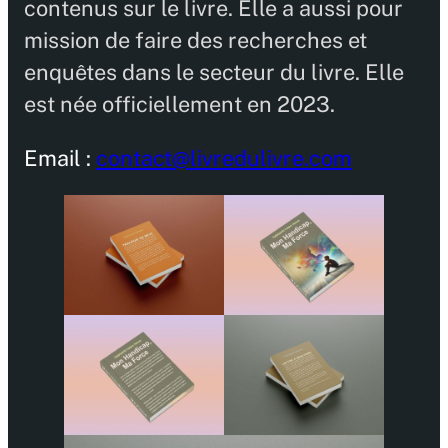
contenus sur le livre. Elle a aussi pour
mission de faire des recherches et
enquêtes dans le secteur du livre. Elle
est née officiellement en 2023.
Email :
contact@livredulivre.com