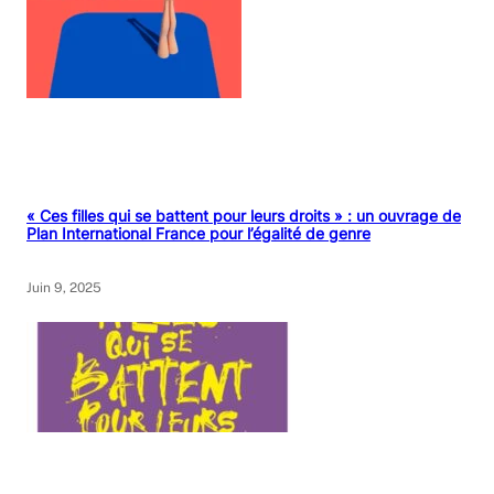
« Ces filles qui se battent pour leurs droits » : un ouvrage de
Plan International France pour l’égalité de genre
Juin 9, 2025