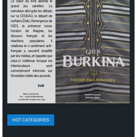
HOT CATEGORIES