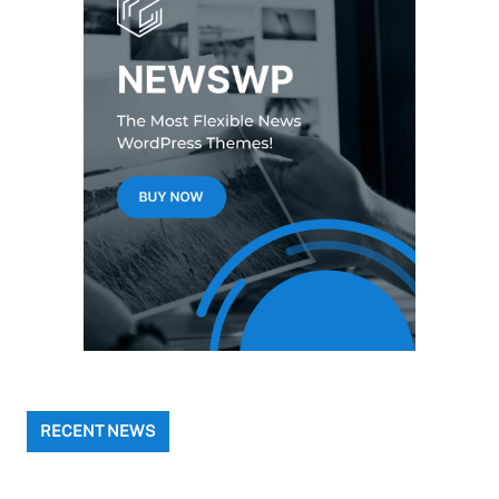
RECENT NEWS