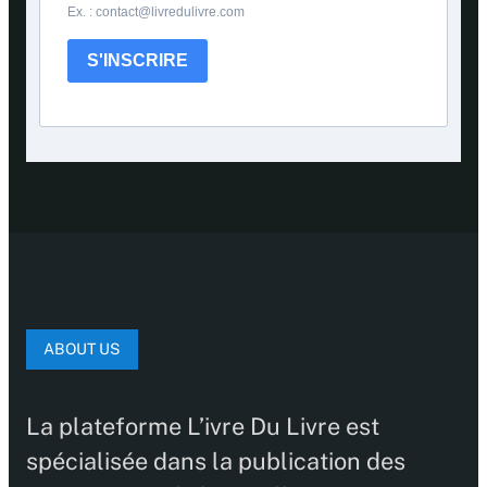
Ex. : contact@livredulivre.com
S'INSCRIRE
ABOUT US
La plateforme L’ivre Du Livre est
spécialisée dans la publication des