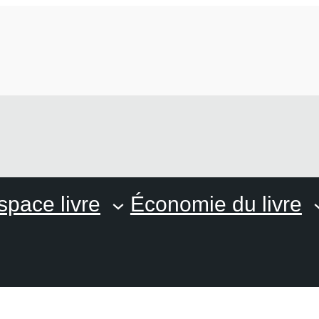
space livre
Économie du livre