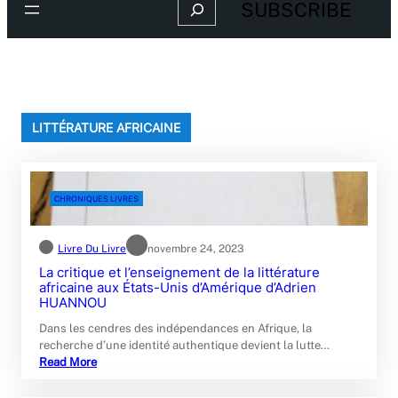
Search
SUBSCRIBE
LITTÉRATURE AFRICAINE
CHRONIQUES LIVRES
Livre Du Livre
novembre 24, 2023
La critique et l’enseignement de la littérature
africaine aux États-Unis d’Amérique d’Adrien
HUANNOU
Dans les cendres des indépendances en Afrique, la
recherche d’une identité authentique devient la lutte…
Read More