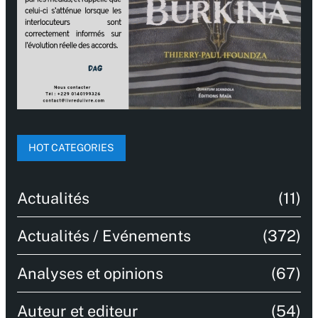
HOT CATEGORIES
Actualités
(11)
Actualités / Evénements
(372)
Analyses et opinions
(67)
Auteur et editeur
(54)