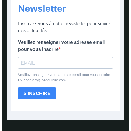
Newsletter
Inscrivez-vous à notre newsletter pour suivre
nos actualités.
Veuillez renseigner votre adresse email
pour vous inscrire
Veuillez renseigner votre adresse email pour vous inscrire.
Ex. : contact@livredulivre.com
S'INSCRIRE