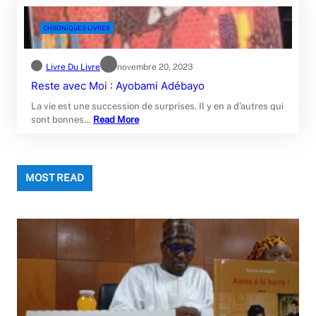
CHRONIQUES LIVRES
Livre Du Livre
novembre 20, 2023
Reste avec Moi : Ayobami Adébayo
La vie est une succession de surprises. Il y en a d’autres qui
sont bonnes…
Read More
MOST READ