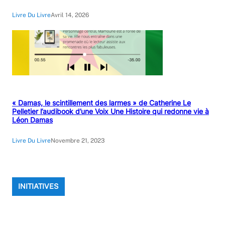
Livre Du Livre
Avril 14, 2026
« Damas, le scintillement des larmes » de Catherine Le
Pelletier l’audibook d’une Voix Une Histoire qui redonne vie à
Léon Damas
Livre Du Livre
Novembre 21, 2023
INITIATIVES