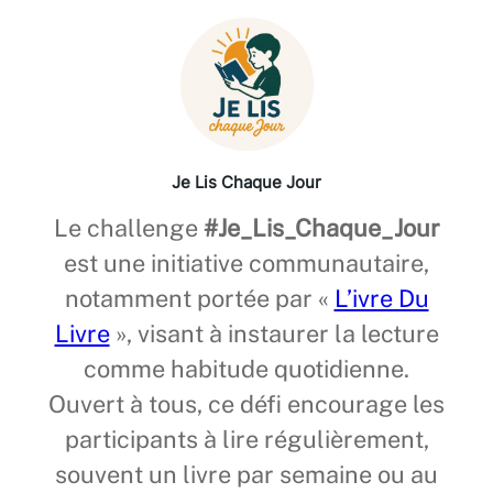
Je Lis Chaque Jour
Le challenge
#Je_Lis_Chaque_Jour
est une initiative communautaire,
notamment portée par «
L’ivre Du
Livre
», visant à instaurer la lecture
comme habitude quotidienne.
Ouvert à tous, ce défi encourage les
participants à lire régulièrement,
souvent un livre par semaine ou au