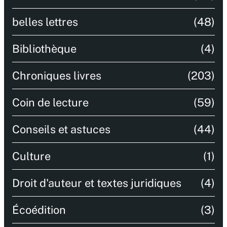
belles lettres
(48)
Bibliothèque
(4)
Chroniques livres
(203)
Coin de lecture
(59)
Conseils et astuces
(44)
Culture
(1)
Droit d'auteur et textes juridiques
(4)
Écoédition
(3)