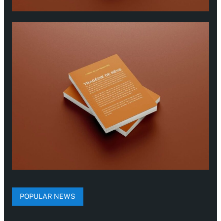
POPULAR NEWS