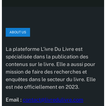
ABOUT US
La plateforme L’ivre Du Livre est
spécialisée dans la publication des
contenus sur le livre. Elle a aussi pour
mission de faire des recherches et
enquêtes dans le secteur du livre. Elle
est née officiellement en 2023.
Email :
contact@livredulivre.com