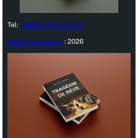
Tel:
+229 01 40 19 93 26
Chaine WhatsApp
: 2026