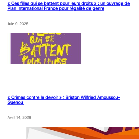
« Ces filles qui se battent pour leurs droits » : un ouvrage de
Plan International France pour l’égalité de genre
Juin 9, 2025
« Crimes contre le devoir » : Briston Wilfried Amoussou-
Guenou
Avril 14, 2026