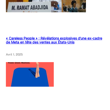
« Careless People » : Révélations explosives d’une ex-cadre
de Meta en tête des ventes aux États-Unis
Avril 1, 2025