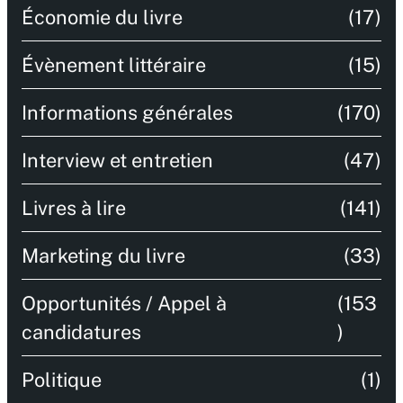
Économie du livre
(17)
Évènement littéraire
(15)
Informations générales
(170)
Interview et entretien
(47)
Livres à lire
(141)
Marketing du livre
(33)
Opportunités / Appel à
(153
candidatures
)
Politique
(1)