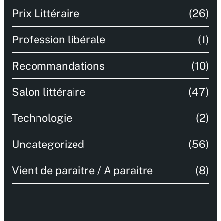
Prix Littéraire
(26)
Profession libérale
(1)
Recommandations
(10)
Salon littéraire
(47)
Technologie
(2)
Uncategorized
(56)
Vient de paraitre / A paraitre
(8)