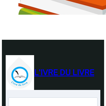
L'IVRE DU LIVRE