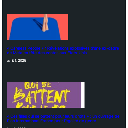
« Careless People » : Révélations explosives d’une ex-cadre
de Meta en tête des ventes aux États-Unis
avril 1, 2025
« Ces filles qui se battent pour leurs droits » : un ouvrage de
Plan International France pour l’égalité de genre