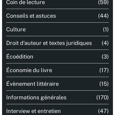
Coin de lecture
(59)
Conseils et astuces
(44)
Culture
(1)
Droit d'auteur et textes juridiques
(4)
Écoédition
(3)
Économie du livre
(17)
Évènement littéraire
(15)
Informations générales
(170)
Interview et entretien
(47)