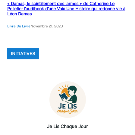
« Damas, le scintillement des larmes » de Catherine Le
Pelletier l’audibook d’une Voix Une Histoire qui redonne vie à
Léon Damas
Livre Du Livre
Novembre 21, 2023
INITIATIVES
Je Lis Chaque Jour