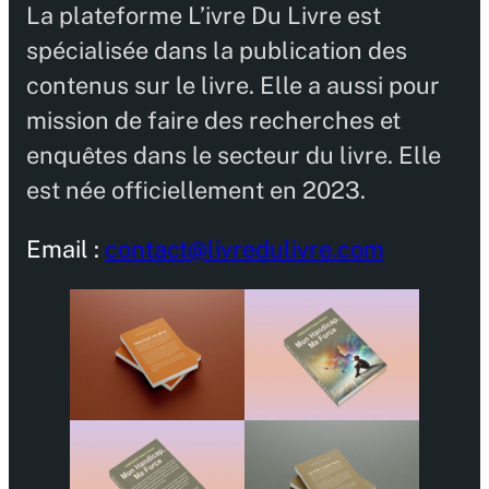
La plateforme L’ivre Du Livre est
spécialisée dans la publication des
contenus sur le livre. Elle a aussi pour
mission de faire des recherches et
enquêtes dans le secteur du livre. Elle
est née officiellement en 2023.
Email :
contact@livredulivre.com