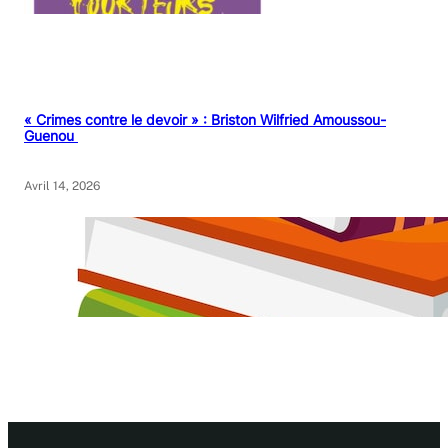
« Crimes contre le devoir » : Briston Wilfried Amoussou-
Guenou
Avril 14, 2026