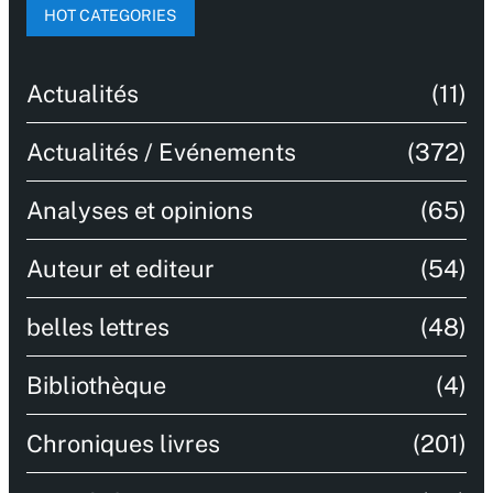
HOT CATEGORIES
Actualités
(11)
Actualités / Evénements
(372)
Analyses et opinions
(65)
Auteur et editeur
(54)
belles lettres
(48)
Bibliothèque
(4)
Chroniques livres
(201)