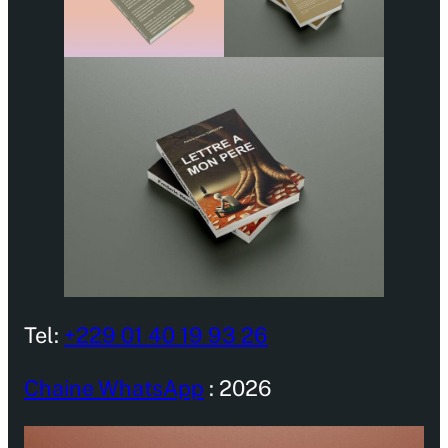
Tel:
+229 01 40 19 93 26
Chaine WhatsApp
: 2026