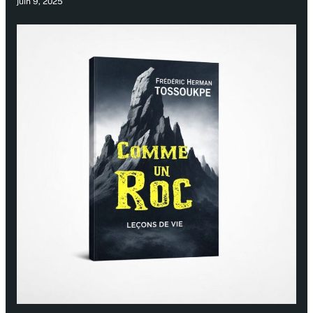
juin 9, 2025