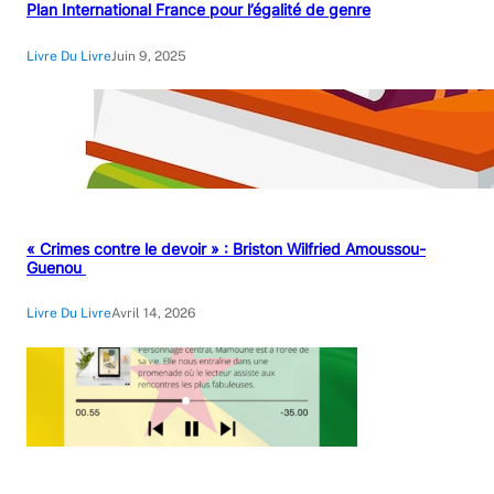
Plan International France pour l’égalité de genre
Livre Du Livre
Juin 9, 2025
« Crimes contre le devoir » : Briston Wilfried Amoussou-
Guenou
Livre Du Livre
Avril 14, 2026