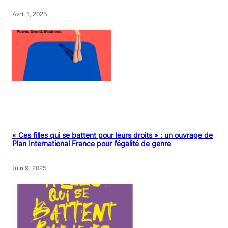
Avril 1, 2025
« Ces filles qui se battent pour leurs droits » : un ouvrage de
Plan International France pour l’égalité de genre
Juin 9, 2025