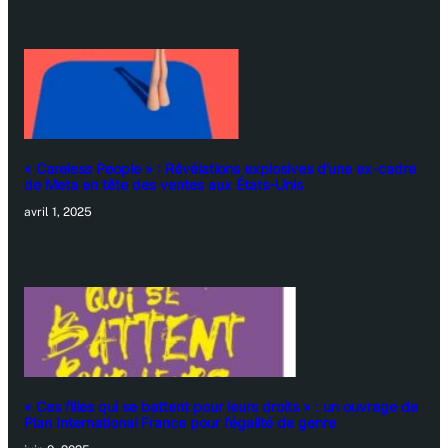
« Careless People » : Révélations explosives d’une ex-cadre
de Meta en tête des ventes aux États-Unis
avril 1, 2025
« Ces filles qui se battent pour leurs droits » : un ouvrage de
Plan International France pour l’égalité de genre