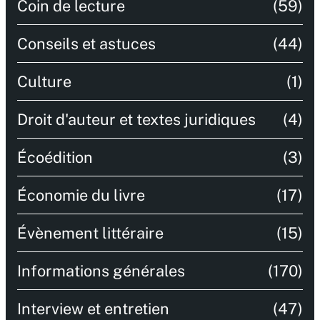
Coin de lecture
(59)
Conseils et astuces
(44)
Culture
(1)
Droit d'auteur et textes juridiques
(4)
Écoédition
(3)
Économie du livre
(17)
Évènement littéraire
(15)
Informations générales
(170)
Interview et entretien
(47)