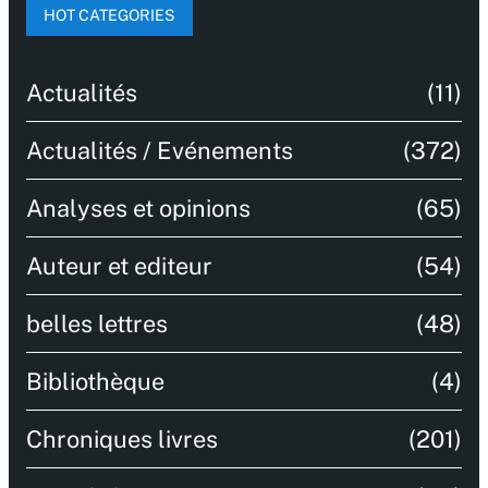
HOT CATEGORIES
Actualités
(11)
Actualités / Evénements
(372)
Analyses et opinions
(65)
Auteur et editeur
(54)
belles lettres
(48)
Bibliothèque
(4)
Chroniques livres
(201)