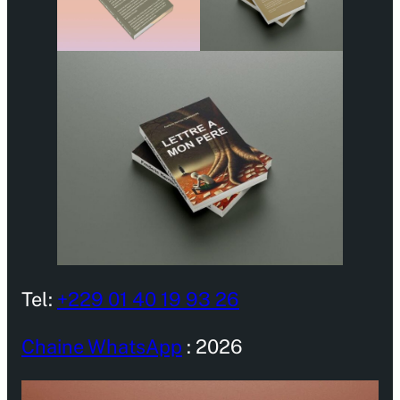
Tel:
+229 01 40 19 93 26
Chaine WhatsApp
: 2026