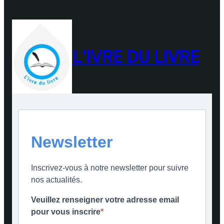
L'IVRE DU LIVRE
Newsletter
Inscrivez-vous à notre newsletter pour suivre
nos actualités.
Veuillez renseigner votre adresse email
pour vous inscrire