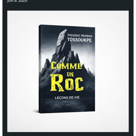
juin 9, 2025