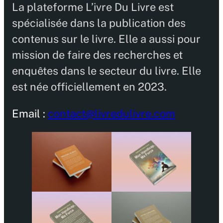
La plateforme L’ivre Du Livre est
spécialisée dans la publication des
contenus sur le livre. Elle a aussi pour
mission de faire des recherches et
enquêtes dans le secteur du livre. Elle
est née officiellement en 2023.
Email :
contact@livredulivre.com