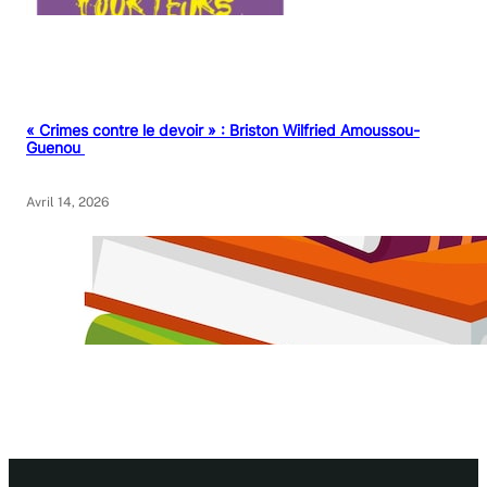
« Crimes contre le devoir » : Briston Wilfried Amoussou-
Guenou
Avril 14, 2026