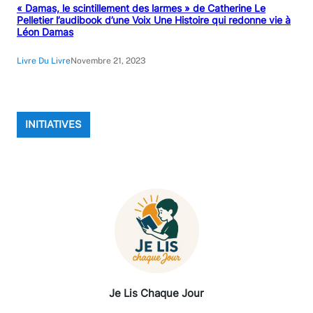
« Damas, le scintillement des larmes » de Catherine Le
Pelletier l’audibook d’une Voix Une Histoire qui redonne vie à
Léon Damas
Livre Du Livre
Novembre 21, 2023
INITIATIVES
Je Lis Chaque Jour