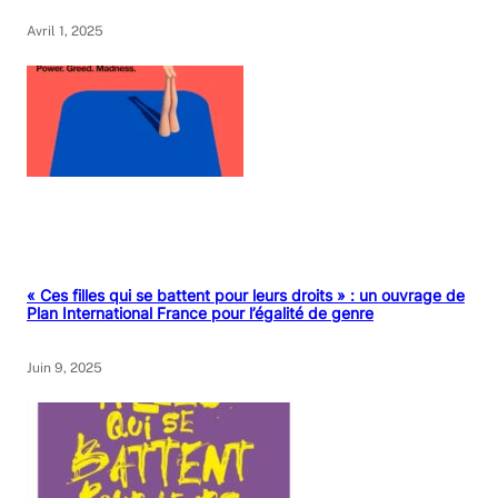
Avril 1, 2025
« Ces filles qui se battent pour leurs droits » : un ouvrage de
Plan International France pour l’égalité de genre
Juin 9, 2025