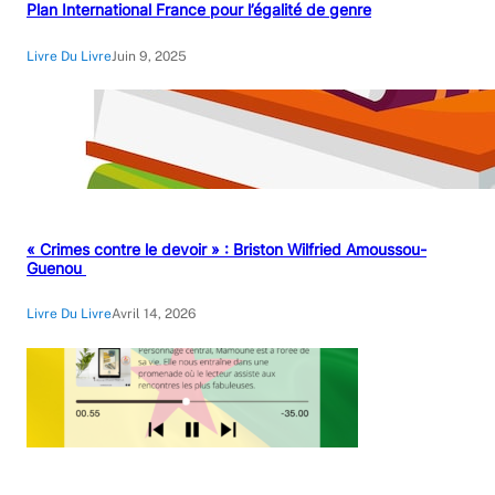
Plan International France pour l’égalité de genre
Livre Du Livre
Juin 9, 2025
« Crimes contre le devoir » : Briston Wilfried Amoussou-
Guenou
Livre Du Livre
Avril 14, 2026