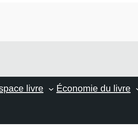
space livre
Économie du livre