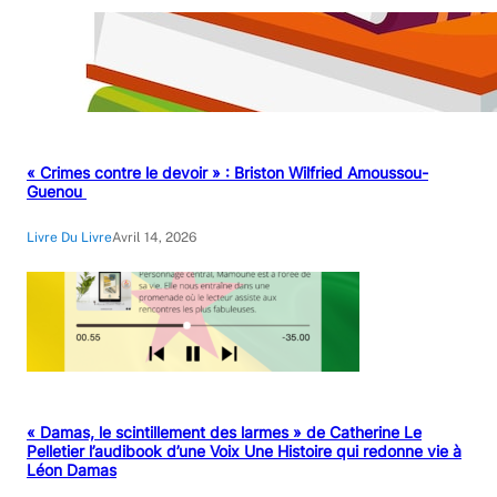
« Crimes contre le devoir » : Briston Wilfried Amoussou-
Guenou
Livre Du Livre
Avril 14, 2026
« Damas, le scintillement des larmes » de Catherine Le
Pelletier l’audibook d’une Voix Une Histoire qui redonne vie à
Léon Damas