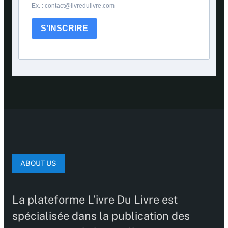
Ex. : contact@livredulivre.com
S'INSCRIRE
ABOUT US
La plateforme L’ivre Du Livre est
spécialisée dans la publication des