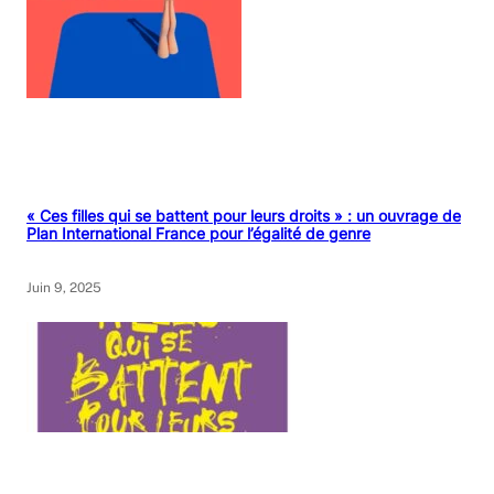
« Ces filles qui se battent pour leurs droits » : un ouvrage de
Plan International France pour l’égalité de genre
Juin 9, 2025