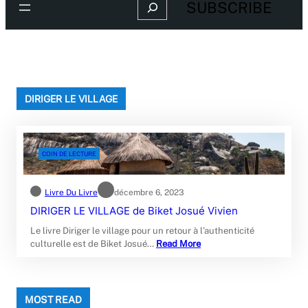
Search
SUBSCRIBE
DIRIGER LE VILLAGE
COIN DE LECTURE
Livre Du Livre
décembre 6, 2023
DIRIGER LE VILLAGE de Biket Josué Vivien
Le livre Diriger le village pour un retour à l’authenticité
culturelle est de Biket Josué…
Read More
MOST READ