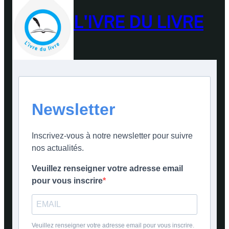
L'IVRE DU LIVRE
Newsletter
Inscrivez-vous à notre newsletter pour suivre
nos actualités.
Veuillez renseigner votre adresse email
pour vous inscrire
Veuillez renseigner votre adresse email pour vous inscrire.