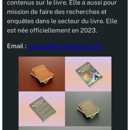
contenus sur le livre. Elle a aussi pour
mission de faire des recherches et
enquêtes dans le secteur du livre. Elle
est née officiellement en 2023.
Email :
contact@livredulivre.com