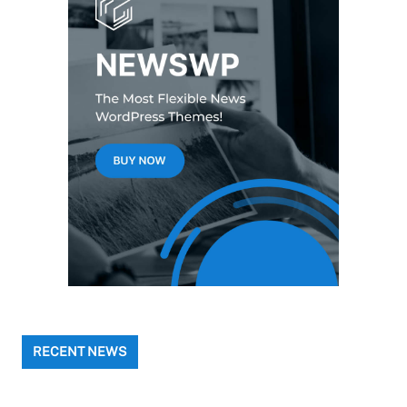
RECENT NEWS