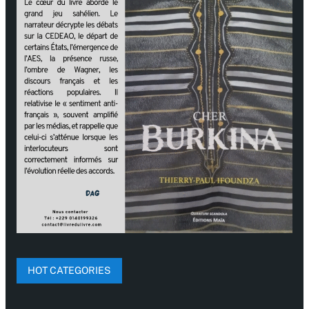
HOT CATEGORIES