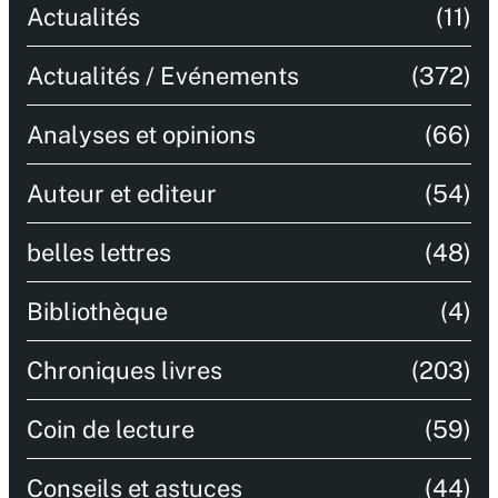
Actualités
(11)
Actualités / Evénements
(372)
Analyses et opinions
(66)
Auteur et editeur
(54)
belles lettres
(48)
Bibliothèque
(4)
Chroniques livres
(203)
Coin de lecture
(59)
Conseils et astuces
(44)