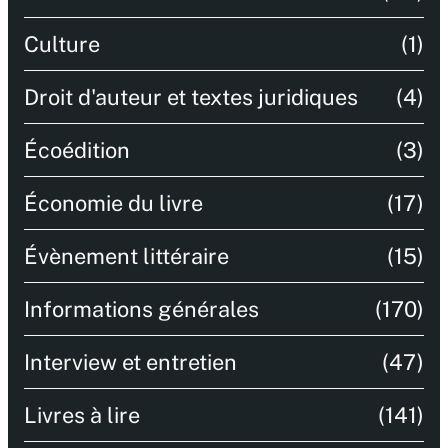
Culture
(1)
Droit d'auteur et textes juridiques
(4)
Écoédition
(3)
Économie du livre
(17)
Évènement littéraire
(15)
Informations générales
(170)
Interview et entretien
(47)
Livres à lire
(141)