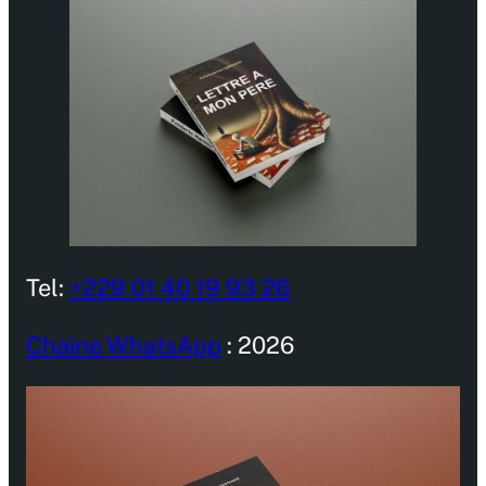
Tel:
+229 01 40 19 93 26
Chaine WhatsApp
: 2026