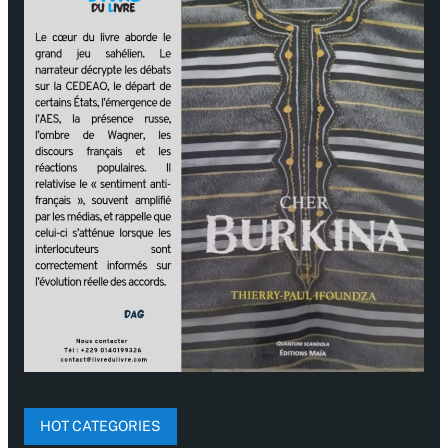
HOT CATEGORIES