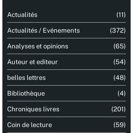
Actualités
(11)
Actualités / Evénements
(372)
Analyses et opinions
(65)
Auteur et editeur
(54)
belles lettres
(48)
Bibliothèque
(4)
Chroniques livres
(201)
Coin de lecture
(59)