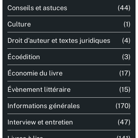
Conseils et astuces
(44)
Culture
(1)
Droit d'auteur et textes juridiques
(4)
Écoédition
(3)
Économie du livre
(17)
Évènement littéraire
(15)
Informations générales
(170)
Interview et entretien
(47)