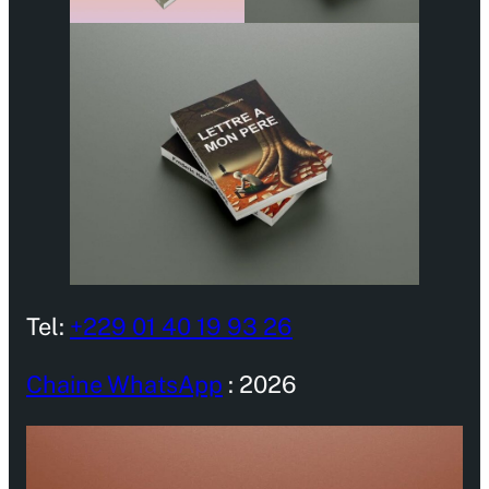
Tel:
+229 01 40 19 93 26
Chaine WhatsApp
: 2026