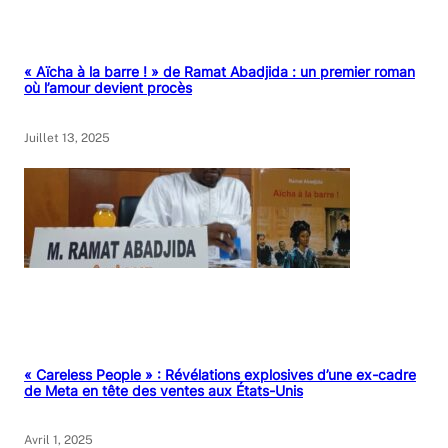
« Aïcha à la barre ! » de Ramat Abadjida : un premier roman
où l’amour devient procès
Juillet 13, 2025
« Careless People » : Révélations explosives d’une ex-cadre
de Meta en tête des ventes aux États-Unis
Avril 1, 2025