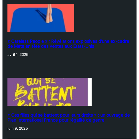
« Careless People » : Révélations explosives d’une ex-cadre
de Meta en tête des ventes aux États-Unis
avril 1, 2025
« Ces filles qui se battent pour leurs droits » : un ouvrage de
Plan International France pour l’égalité de genre
juin 9, 2025