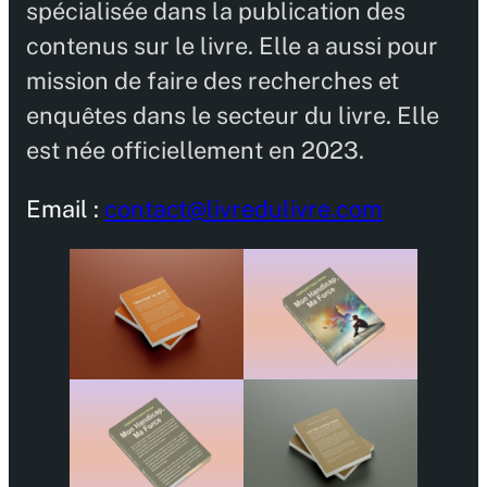
spécialisée dans la publication des
contenus sur le livre. Elle a aussi pour
mission de faire des recherches et
enquêtes dans le secteur du livre. Elle
est née officiellement en 2023.
Email :
contact@livredulivre.com