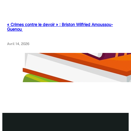
« Crimes contre le devoir » : Briston Wilfried Amoussou-
Guenou
Avril 14, 2026