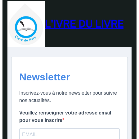
L'IVRE DU LIVRE
Newsletter
Inscrivez-vous à notre newsletter pour suivre
nos actualités.
Veuillez renseigner votre adresse email
pour vous inscrire