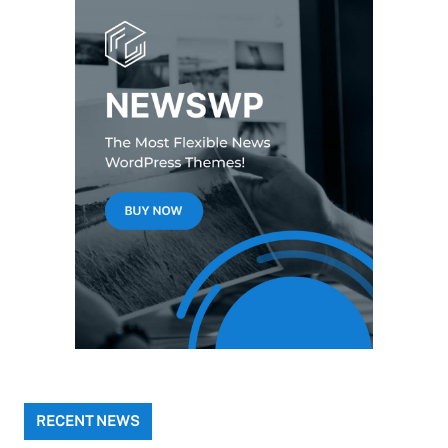
RECENT NEWS