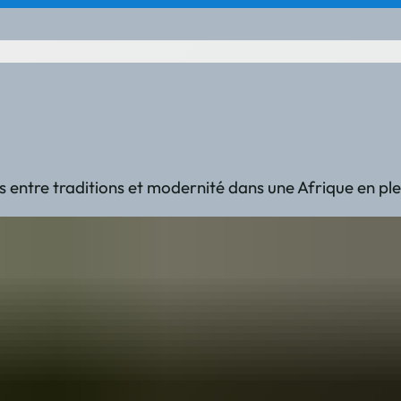
s entre traditions et modernité dans une Afrique en ple