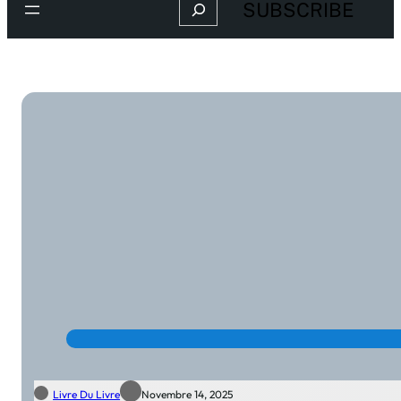
Search
SUBSCRIBE
Livre Du Livre
Novembre 14, 2025