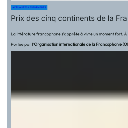
ACTUALITÉS / EVÉNEMENTS
Prix des cinq continents de la Fr
La littérature francophone s’apprête à vivre un moment fort. À l
Portée par l’
Organisation internationale de la Francophonie (OI