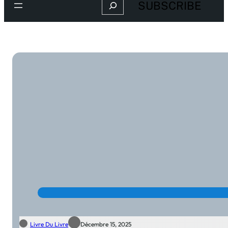
Search
SUBSCRIBE
Livre Du Livre
Décembre 15, 2025