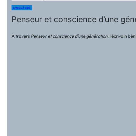
LIVRES À LIRE
Penseur et conscience d’une gé
À travers
Penseur et conscience d’une génération
, l’écrivain bé