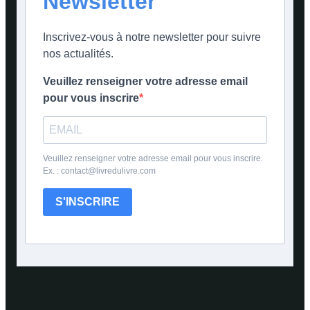
Newsletter
Inscrivez-vous à notre newsletter pour suivre
nos actualités.
Veuillez renseigner votre adresse email
pour vous inscrire
Veuillez renseigner votre adresse email pour vous inscrire.
Ex. : contact@livredulivre.com
S'INSCRIRE