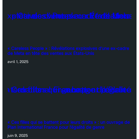
« Careless People » : Révélations explosives d’une ex-cadre
de Meta en tête des ventes aux États-Unis
avril 1, 2025
« Ces filles qui se battent pour leurs droits » : un ouvrage de
Plan International France pour l’égalité de genre
juin 9, 2025