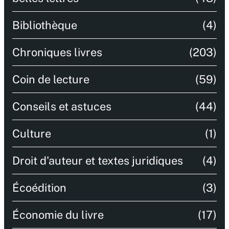
Bibliothèque
(4)
Chroniques livres
(203)
Coin de lecture
(59)
Conseils et astuces
(44)
Culture
(1)
Droit d'auteur et textes juridiques
(4)
Écoédition
(3)
Économie du livre
(17)