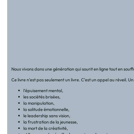
Nous vivons dans une génération qui sourit en ligne tout en sou
Ce livre n’est pas seulement un livre. C’est un appel au réveil.
l’épuisement mental,
les sociétés brisées,
la manipulation,
la solitude émotionnelle,
le leadership sans vision,
la frustration de la jeunesse,
la mort de la créativité,