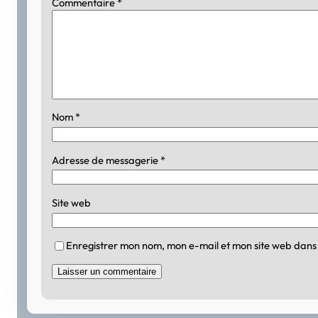
Commentaire
*
Nom
*
Adresse de messagerie
*
Site web
Enregistrer mon nom, mon e-mail et mon site web dans