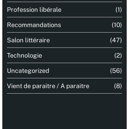
Profession libérale
(1)
Recommandations
(10)
Salon littéraire
(47)
Technologie
(2)
Uncategorized
(56)
Vient de paraitre / A paraitre
(8)