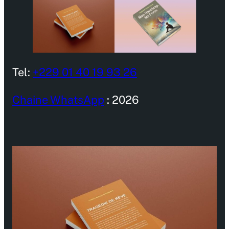
Tel:
+229 01 40 19 93 26
Chaine WhatsApp
: 2026