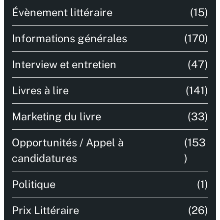
Évènement littéraire
(15)
Informations générales
(170)
Interview et entretien
(47)
Livres à lire
(141)
Marketing du livre
(33)
Opportunités / Appel à
(153
candidatures
)
Politique
(1)
Prix Littéraire
(26)