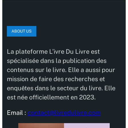
ABOUT US
La plateforme L’ivre Du Livre est
spécialisée dans la publication des
contenus sur le livre. Elle a aussi pour
mission de faire des recherches et
enquêtes dans le secteur du livre. Elle
est née officiellement en 2023.
Email :
contact@livredulivre.com