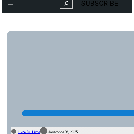
Search
SUBSCRIBE
Livre Du Livre
Novembre 18, 2025