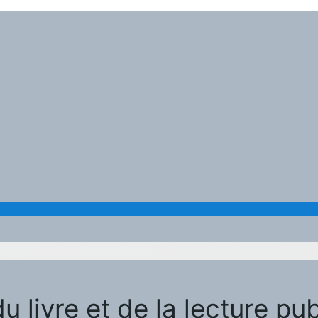
 livre et de la lecture pub