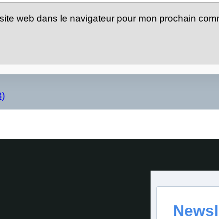
site web dans le navigateur pour mon prochain com
8)
Newsl