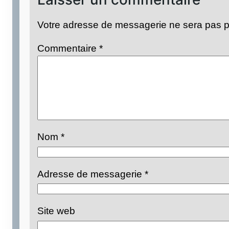
Votre adresse de messagerie ne sera pas p
Commentaire
*
Nom
*
Adresse de messagerie
*
Site web