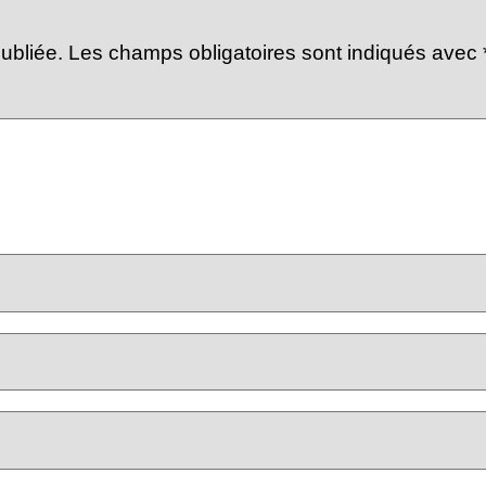
ubliée.
Les champs obligatoires sont indiqués avec