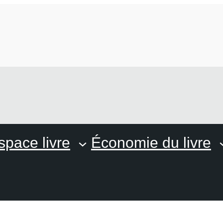
space livre
Économie du livre