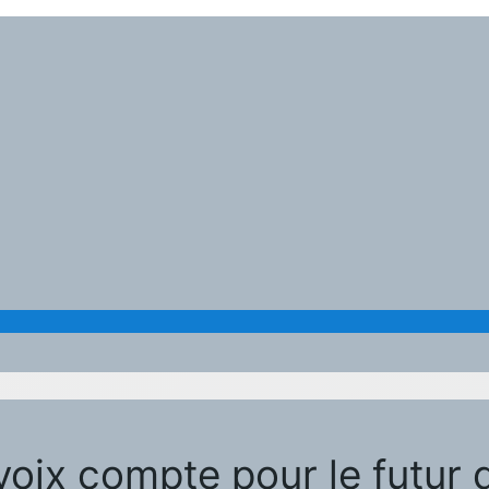
oix compte pour le futur du