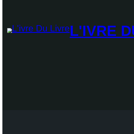
L'IVRE D