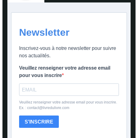
Newsletter
Inscrivez-vous à notre newsletter pour suivre
nos actualités.
Veuillez renseigner votre adresse email
pour vous inscrire
Veuillez renseigner votre adresse email pour vous inscrire.
Ex. : contact@livredulivre.com
S'INSCRIRE