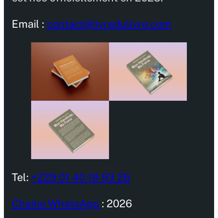
Email :
contact@livredulivre.com
Tel:
+229 01 40 19 93 26
Chaine WhatsApp
: 2026