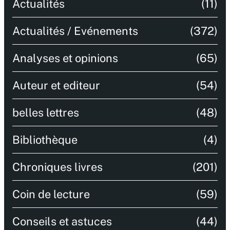
Actualités
(11)
Actualités / Evénements
(372)
Analyses et opinions
(65)
Auteur et editeur
(54)
belles lettres
(48)
Bibliothèque
(4)
Chroniques livres
(201)
Coin de lecture
(59)
Conseils et astuces
(44)