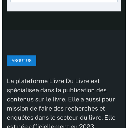
ABOUT US
La plateforme L’ivre Du Livre est
spécialisée dans la publication des
contenus sur le livre. Elle a aussi pour
mission de faire des recherches et
enquêtes dans le secteur du livre. Elle
est née officiellement en 2023.