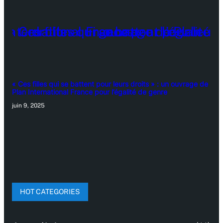
« Ces filles qui se battent pour leurs droits » : un ouvrage de
Plan International France pour l’égalité de genre
juin 9, 2025
HOT CATEGORIES