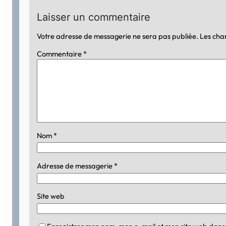
Laisser un commentaire
Votre adresse de messagerie ne sera pas publiée.
Les cha
Commentaire
*
Nom
*
Adresse de messagerie
*
Site web