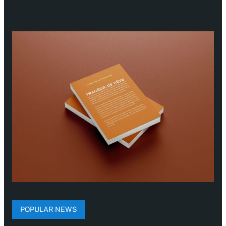
POPULAR NEWS