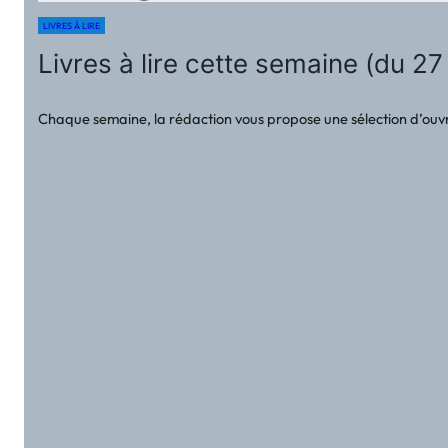
LIVRES À LIRE
Livres à lire cette semaine (du 27
Chaque semaine, la rédaction vous propose une sélection d’ouvra