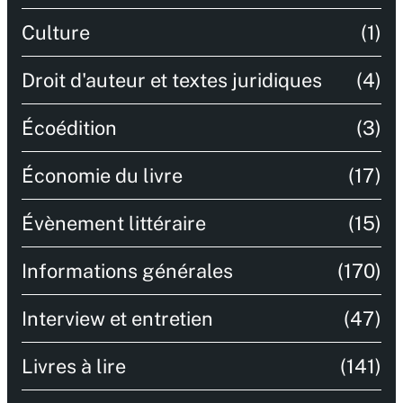
Culture
(1)
Droit d'auteur et textes juridiques
(4)
Écoédition
(3)
Économie du livre
(17)
Évènement littéraire
(15)
Informations générales
(170)
Interview et entretien
(47)
Livres à lire
(141)