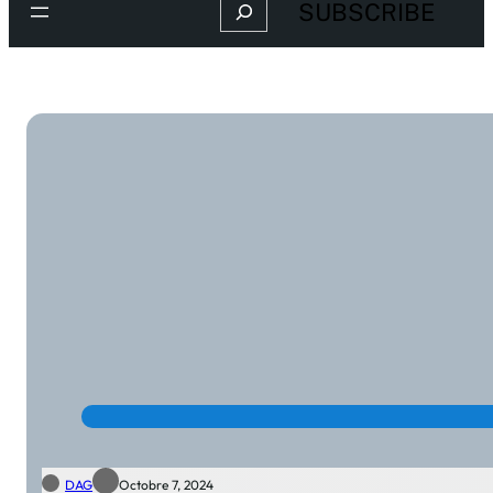
Search
SUBSCRIBE
DAG
Octobre 7, 2024