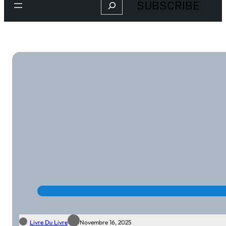
Search
SUBSCRIBE
Livre Du Livre
Novembre 16, 2025