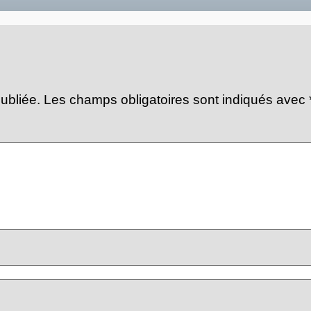
ubliée.
Les champs obligatoires sont indiqués avec