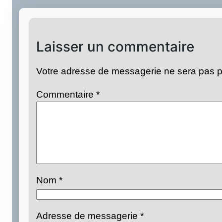
Laisser un commentaire
Votre adresse de messagerie ne sera pas p
Commentaire
*
Nom
*
Adresse de messagerie
*