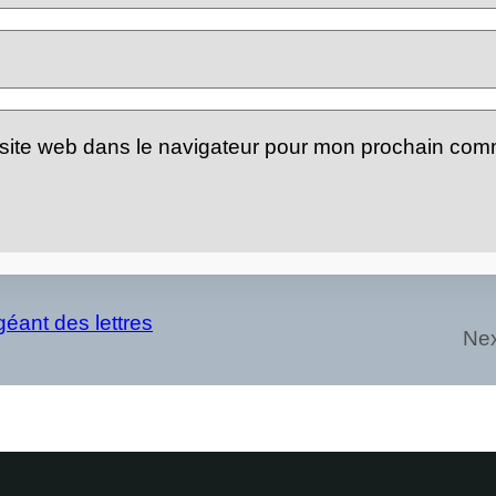
site web dans le navigateur pour mon prochain com
éant des lettres
Nex