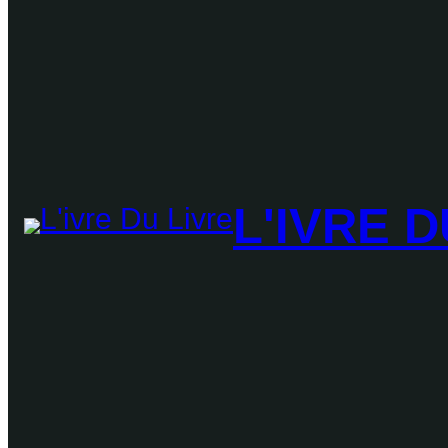
L'IVRE D