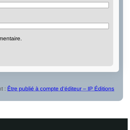
mentaire.
t :
Être publié à compte d’éditeur – IP Éditions