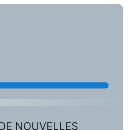
 DE NOUVELLES