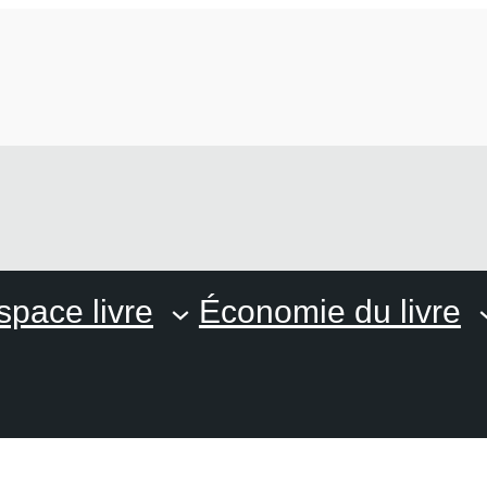
space livre
Économie du livre