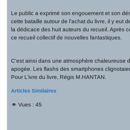
Le public a exprimé son engouement et son désir 
cette bataille autour de l’achat du livre, il y 
la dédicace des huit auteurs du recueil. Après
ce recueil collectif de nouvelles fantastiques.
C’est ainsi dans une atmosphère chaleureuse de
apogée. Les flashs des smartphones clignotaien
Pour L’ivre du livre, Régis M.HANTAN.
Articles Similaires
Vues :
45