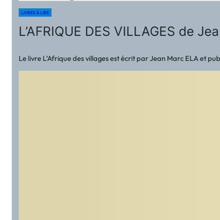
LIVRES À LIRE
L’AFRIQUE DES VILLAGES de Je
Le livre L’Afrique des villages est écrit par Jean Marc ELA et p