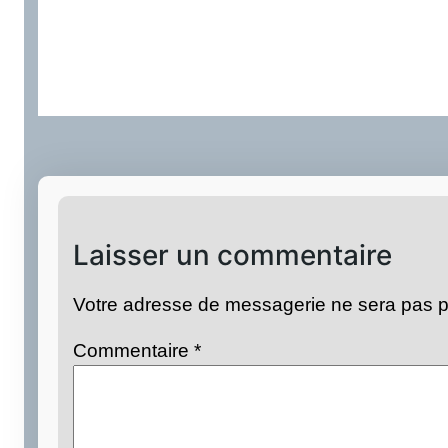
Laisser un commentaire
Votre adresse de messagerie ne sera pas p
Commentaire
*