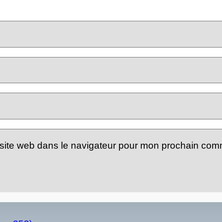
site web dans le navigateur pour mon prochain com