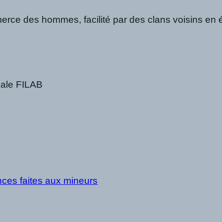
merce des hommes, facilité par des clans voisins en 
ale FILAB