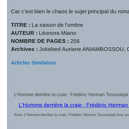
Car c’est bien le chaos le sujet principal du ro
TITRE :
La saison de l’ombre
AUTEUR :
Léonora Miano
NOMBRE DE PAGES :
256
Archives :
Jokebed Auriane ANIAMBOSSOU, Cha
Articles Similaires
L’Homme derrière la craie : Frédéric Herman Tossoukpè 
Avec L’Homme derrière la craie, Frédéric Herman Tossoukpè livre un 