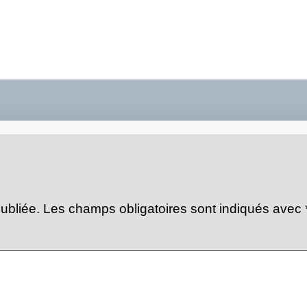
ubliée.
Les champs obligatoires sont indiqués avec