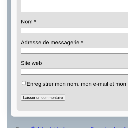
Nom
*
Adresse de messagerie
*
Site web
Enregistrer mon nom, mon e-mail et mon 