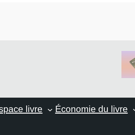
space livre
Économie du livre