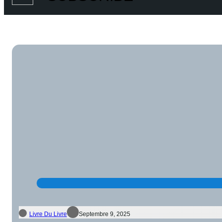
Livre Du Livre
Septembre 9, 2025