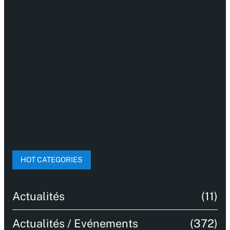
HOT CATEGORIES
Actualités
(11)
Actualités / Evénements
(372)