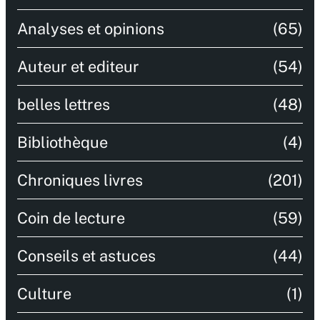
Analyses et opinions
(65)
Auteur et editeur
(54)
belles lettres
(48)
Bibliothèque
(4)
Chroniques livres
(201)
Coin de lecture
(59)
Conseils et astuces
(44)
Culture
(1)