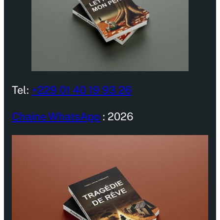
Tel:
+229 01 40 19 93 26
Chaine WhatsApp
: 2026