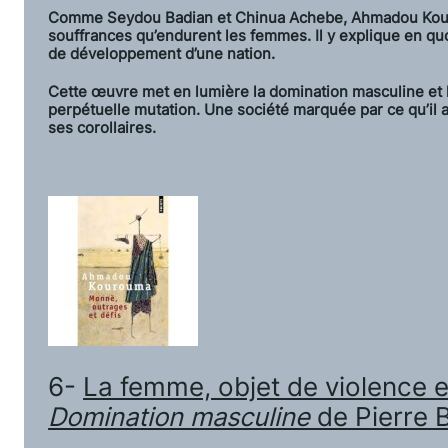
Comme Seydou Badian et Chinua Achebe, Ahmadou Kouro
souffrances qu’endurent les femmes. Il y explique en q
de développement d’une nation.
Cette œuvre met en lumière la domination masculine et 
perpétuelle mutation. Une société marquée par ce qu’il 
ses corollaires.
6-
La femme, objet de violence 
Domination masculine
de Pierre 