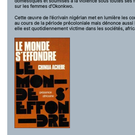
domestiques et soumises à la violence sous toutes ses 
sur les femmes d’Okonkwo.
Cette œuvre de l’écrivain nigérian met en lumière les co
au cours de la période précoloniale mais dénonce aussi 
elle est quotidiennement victime dans les sociétés, afric