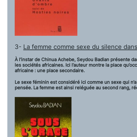
3-
La femme comme sexe du silence dan
À l’instar de Chinua Achebe, Seydou Badian présente da
les sociétés africaines. Ici l’auteur montre la place qu’o
africaine : une place secondaire.
Le sexe féminin est considéré ici comme un sexe qui n’a 
pensée. La femme est ainsi reléguée au second rang, rédu