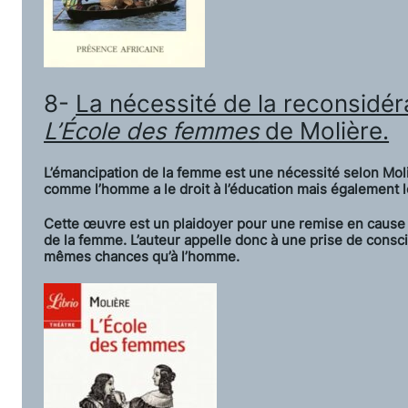
8-
La nécessité de la reconsidé
L’École des femmes
de Molière.
L’émancipation de la femme est une nécessité selon Moli
comme l’homme a le droit à l’éducation mais également le
Cette œuvre est un plaidoyer pour une remise en cause de
de la femme. L’auteur appelle donc à une prise de consc
mêmes chances qu’à l’homme.