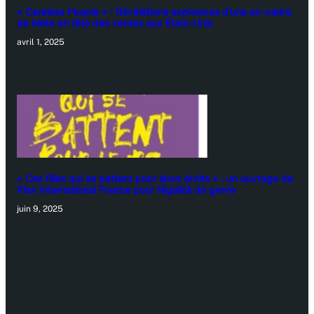
« Careless People » : Révélations explosives d’une ex-cadre
de Meta en tête des ventes aux États-Unis
avril 1, 2025
« Ces filles qui se battent pour leurs droits » : un ouvrage de
Plan International France pour l’égalité de genre
juin 9, 2025