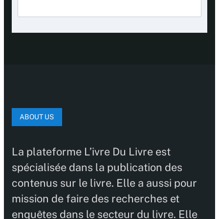
ABOUT US
La plateforme L’ivre Du Livre est
spécialisée dans la publication des
contenus sur le livre. Elle a aussi pour
mission de faire des recherches et
enquêtes dans le secteur du livre. Elle