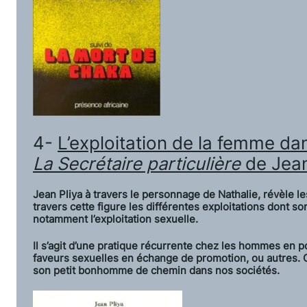
4-
L’exploitation de la femme da
La Secrétaire particulière
de Jean
Jean Pliya à travers le personnage de Nathalie, révèle les
travers cette figure les différentes exploitations dont so
notamment l’exploitation sexuelle.
Il s’agit d’une pratique récurrente chez les hommes en p
faveurs sexuelles en échange de promotion, ou autres. 
son petit bonhomme de chemin dans nos sociétés.