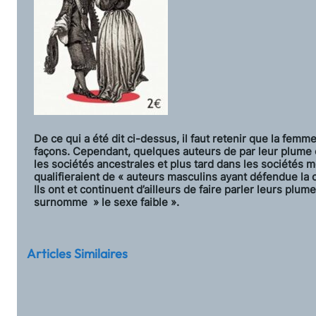
De ce qui a été dit ci-dessus, il faut retenir que la femm
façons. Cependant, quelques auteurs de par leur plume 
les sociétés ancestrales et plus tard dans les sociétés 
qualifieraient de « auteurs masculins ayant défendue la
Ils ont et continuent d’ailleurs de faire parler leurs plu
surnomme » le sexe faible ».
Articles Similaires