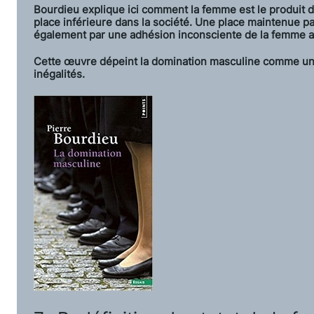
Bourdieu explique ici comment la femme est le produit d’
place inférieure dans la société. Une place maintenue par l
également par une adhésion inconsciente de la femme au
Cette œuvre dépeint la domination masculine comme un
inégalités.