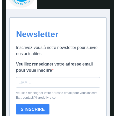
Newsletter
Inscrivez-vous à notre newsletter pour suivre
nos actualités.
Veuillez renseigner votre adresse email
pour vous inscrire
Veuillez renseigner votre adresse email pour vous inscrire.
Ex. : contact@livredulivre.com
S'INSCRIRE