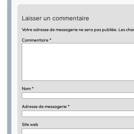
Laisser un commentaire
Votre adresse de messagerie ne sera pas publiée.
Les cha
Commentaire
*
Nom
*
Adresse de messagerie
*
Site web