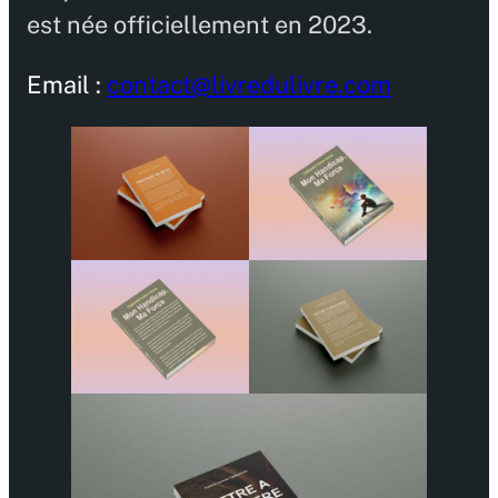
est née officiellement en 2023.
Email :
contact@livredulivre.com