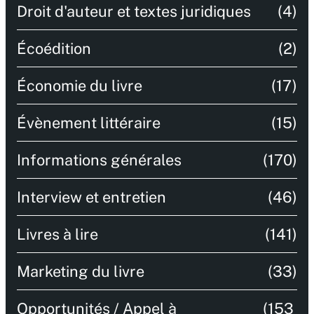
Droit d'auteur et textes juridiques
(4)
Écoédition
(2)
Économie du livre
(17)
Évènement littéraire
(15)
Informations générales
(170)
Interview et entretien
(46)
Livres à lire
(141)
Marketing du livre
(33)
Opportunités / Appel à
(153