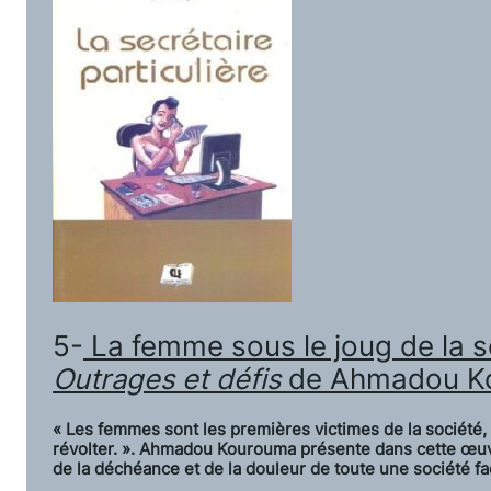
5-
La femme sous le joug de la 
Outrages et défis
de Ahmadou K
« Les femmes sont les premières victimes de la société, 
révolter. ». Ahmadou Kourouma présente dans cette œuvr
de la déchéance et de la douleur de toute une société fa