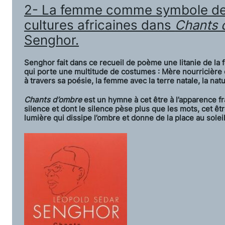
2- La femme comme symbole de v
cultures africaines dans
Chants 
Senghor.
Senghor fait dans ce recueil de poème une litanie de la
qui porte une multitude de costumes : Mère nourricière de 
à travers sa poésie, la femme avec la terre natale, la nat
Chants d’ombre
est un hymne à cet être à l’apparence frag
silence et dont le silence pèse plus que les mots, cet êt
lumière qui dissipe l’ombre et donne de la place au soleil