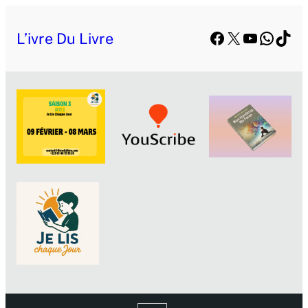
L’ivre Du Livre