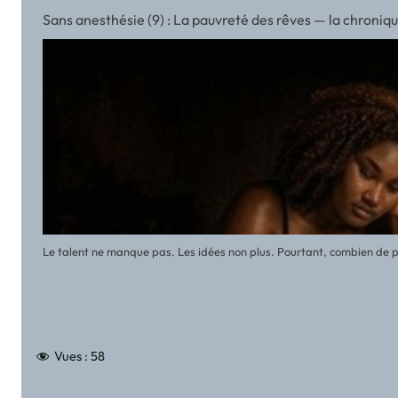
Sans anesthésie (9) : La pauvreté des rêves — la chroni
Le talent ne manque pas. Les idées non plus. Pourtant, combien de pr
Vues :
58