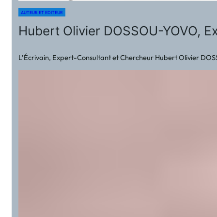
AUTEUR ET EDITEUR
Hubert Olivier DOSSOU-YOVO, Exper
L’Écrivain, Expert-Consultant et Chercheur Hubert Olivier DOSSOU