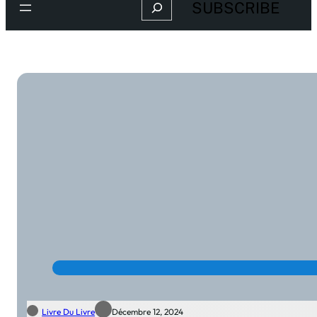
Search
SUBSCRIBE
Livre Du Livre
Décembre 12, 2024