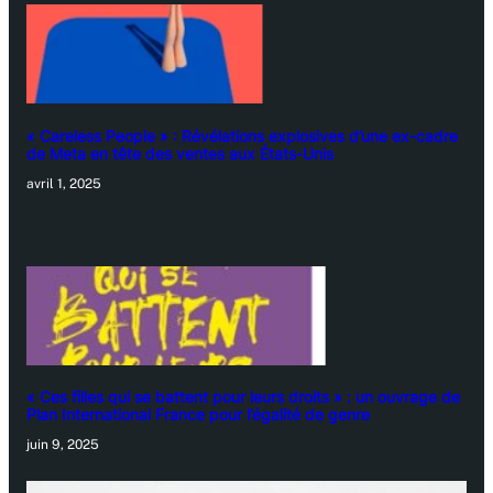
« Careless People » : Révélations explosives d’une ex-cadre
de Meta en tête des ventes aux États-Unis
avril 1, 2025
« Ces filles qui se battent pour leurs droits » : un ouvrage de
Plan International France pour l’égalité de genre
juin 9, 2025