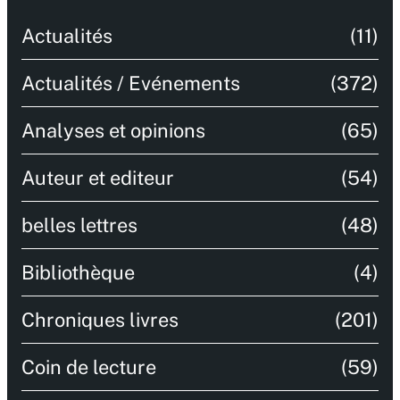
Actualités
(11)
Actualités / Evénements
(372)
Analyses et opinions
(65)
Auteur et editeur
(54)
belles lettres
(48)
Bibliothèque
(4)
Chroniques livres
(201)
Coin de lecture
(59)