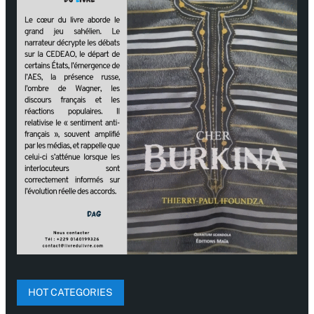
HOT CATEGORIES