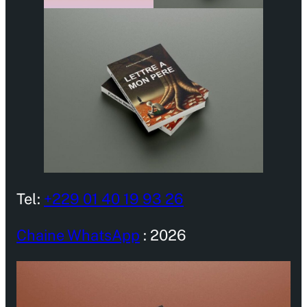
Tel:
+229 01 40 19 93 26
Chaine WhatsApp
: 2026