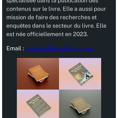
spécialisée dans la publication des
contenus sur le livre. Elle a aussi pour
mission de faire des recherches et
enquêtes dans le secteur du livre. Elle
est née officiellement en 2023.
Email :
contact@livredulivre.com