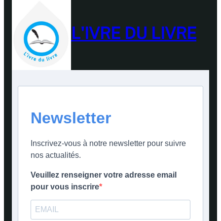
L'IVRE DU LIVRE
Newsletter
Inscrivez-vous à notre newsletter pour suivre
nos actualités.
Veuillez renseigner votre adresse email
pour vous inscrire