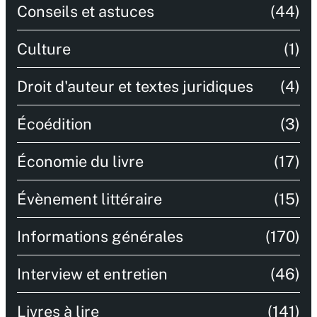
Conseils et astuces
(44)
Culture
(1)
Droit d'auteur et textes juridiques
(4)
Écoédition
(3)
Économie du livre
(17)
Évènement littéraire
(15)
Informations générales
(170)
Interview et entretien
(46)
Livres à lire
(141)