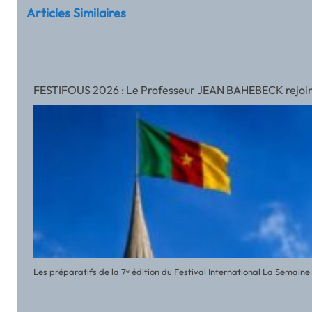
Articles Similaires
FESTIFOUS 2026 : Le Professeur JEAN BAHEBECK rejoint l’
Les préparatifs de la 7ᵉ édition du Festival International La Semai