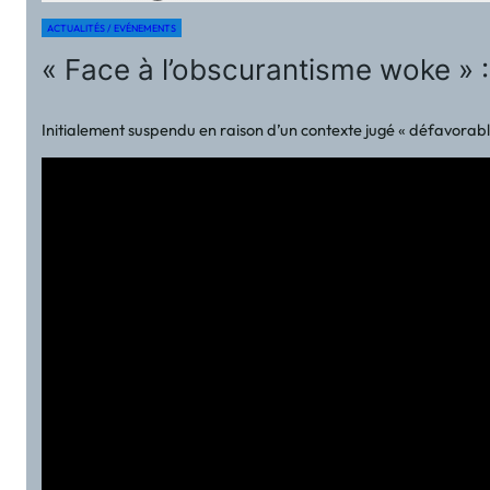
ACTUALITÉS / EVÉNEMENTS
« Face à l’obscurantisme woke » :
Initialement suspendu en raison d’un contexte jugé « défavorable