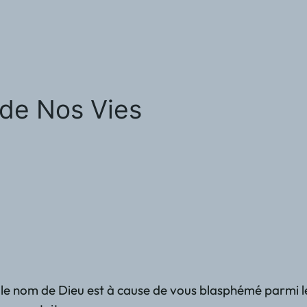
de Nos Vies
r le nom de Dieu est à cause de vous blasphémé parmi le