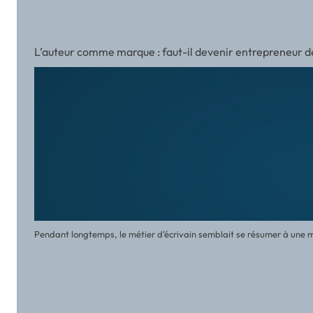
L’auteur comme marque : faut-il devenir entrepreneur de
Pendant longtemps, le métier d’écrivain semblait se résumer à une mis