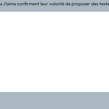
 J’aime confirment leur volonté de proposer des textes a