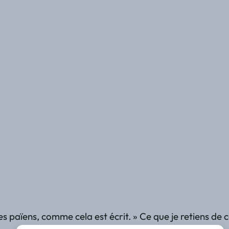
s païens, comme cela est écrit. » Ce que je retiens de 