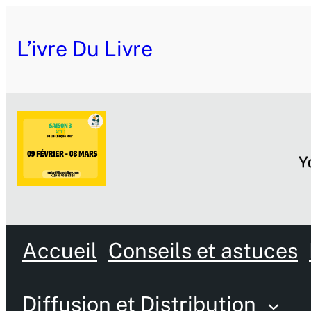
L’ivre Du Livre
Accueil
Conseils et astuces
Diffusion et Distribution