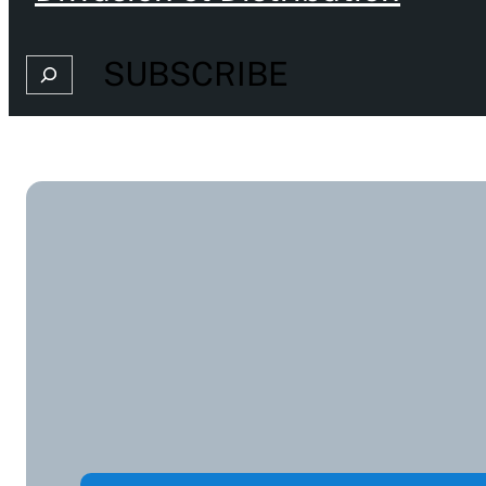
SUBSCRIBE
Search