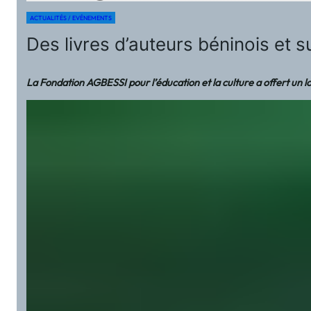
ACTUALITÉS / EVÉNEMENTS
Des livres d’auteurs béninois et 
La Fondation AGBESSI pour l’éducation et la culture a offert un lot