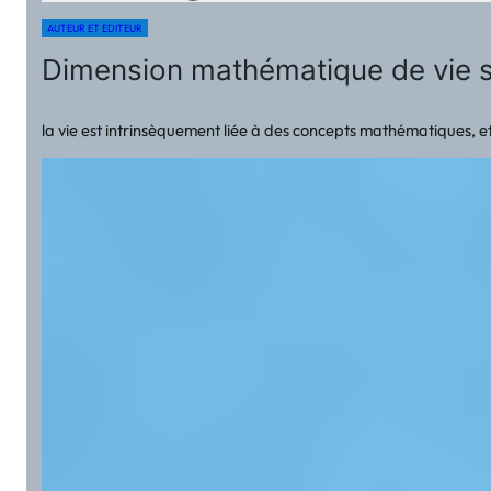
AUTEUR ET EDITEUR
Dimension mathématique de vie
la vie est intrinsèquement liée à des concepts mathématiques, et 