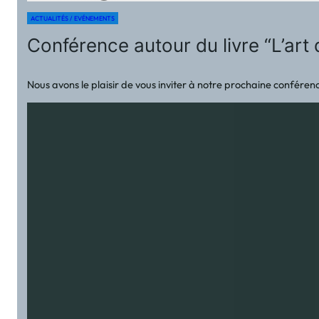
ACTUALITÉS / EVÉNEMENTS
Conférence autour du livre “L’art 
Nous avons le plaisir de vous inviter à notre prochaine conféren