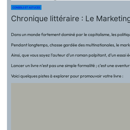
CONSEILS ET ASTUCES
Chronique littéraire : Le Marketin
Dans un monde fortement dominé par le capitalisme, les politiques
Pendant longtemps, chasse gardée des multinationales, le market
Ainsi, que vous soyez l’auteur d’un roman palpitant, d’un essai é
Lancer un livre n’est pas une simple formalité ; c’est une avent
Voici quelques pistes à explorer pour promouvoir votre livre :