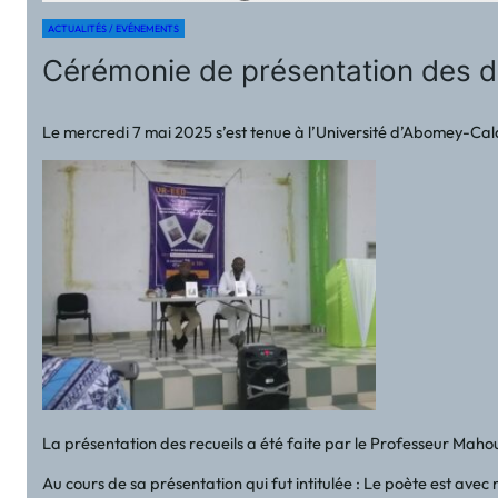
ACTUALITÉS / EVÉNEMENTS
Cérémonie de présentation des de
Le mercredi 7 mai 2025 s’est tenue à l’Université d’Abomey-Calav
La présentation des recueils a été faite par le Professeur Maho
Au cours de sa présentation qui fut intitulée : Le poète est avec