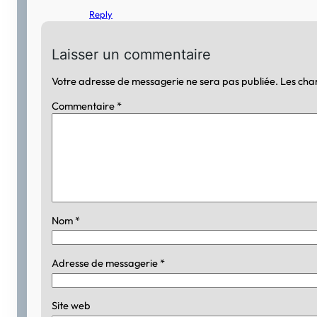
Reply
Laisser un commentaire
Votre adresse de messagerie ne sera pas publiée.
Les cha
Commentaire
*
Nom
*
Adresse de messagerie
*
Site web