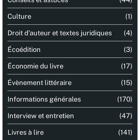
Culture
(1)
Droit d'auteur et textes juridiques
(4)
Écoédition
(3)
Économie du livre
(17)
Évènement littéraire
(15)
Informations générales
(170)
Interview et entretien
(47)
Livres à lire
(141)