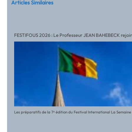
Articles Similaires
FESTIFOUS 2026 : Le Professeur JEAN BAHEBECK rejoint l’
Les préparatifs de la 7ᵉ édition du Festival International La Semai