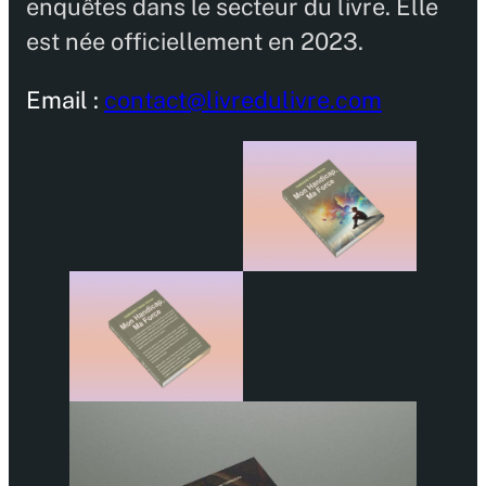
enquêtes dans le secteur du livre. Elle
est née officiellement en 2023.
Email :
contact@livredulivre.com