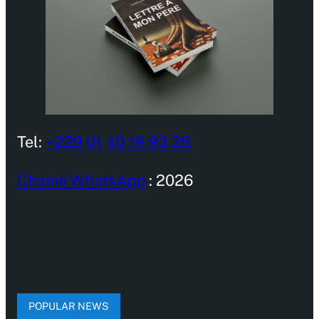
Tel:
+229 01 40 19 93 26
Chaine WhatsApp
: 2026
POPULAR NEWS