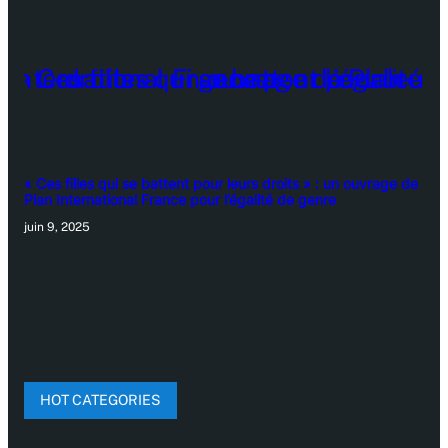
« Ces filles qui se battent pour leurs droits » : un ouvrage de
Plan International France pour l’égalité de genre
juin 9, 2025
HOT CATEGORIES