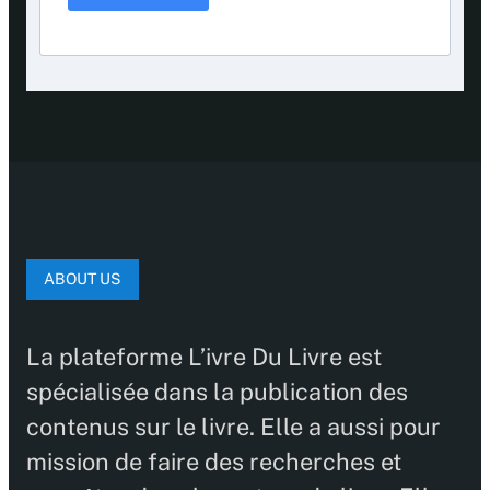
ABOUT US
La plateforme L’ivre Du Livre est
spécialisée dans la publication des
contenus sur le livre. Elle a aussi pour
mission de faire des recherches et