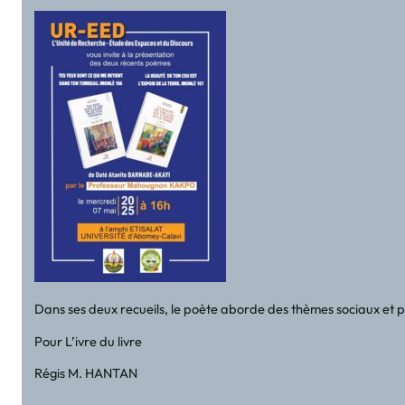
Dans ses deux recueils, le poète aborde des thèmes sociaux et p
Pour L’ivre du livre
Régis M. HANTAN