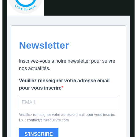
Newsletter
Inscrivez-vous à notre newsletter pour suivre
nos actualités.
Veuillez renseigner votre adresse email
pour vous inscrire
Veuillez renseigner votre adresse email pour vous inscrire.
Ex. : contact@livredulivre.com
S'INSCRIRE