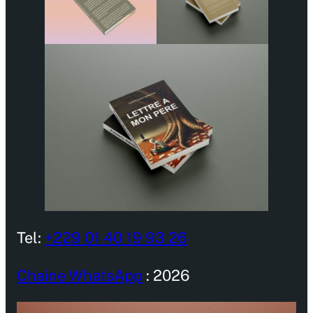
Tel:
+229 01 40 19 93 26
Chaine WhatsApp
: 2026