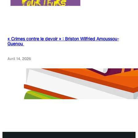
« Crimes contre le devoir » : Briston Wilfried Amoussou-
Guenou
Avril 14, 2026