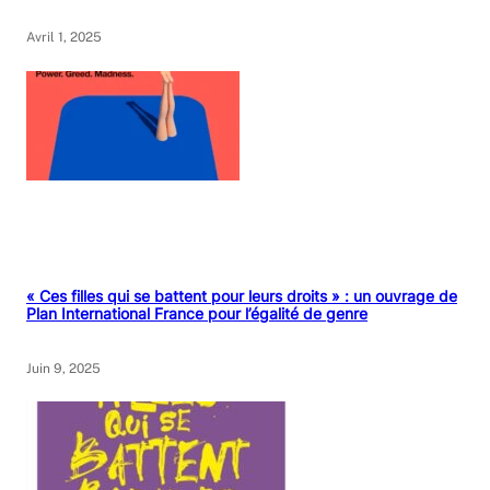
Avril 1, 2025
« Ces filles qui se battent pour leurs droits » : un ouvrage de
Plan International France pour l’égalité de genre
Juin 9, 2025