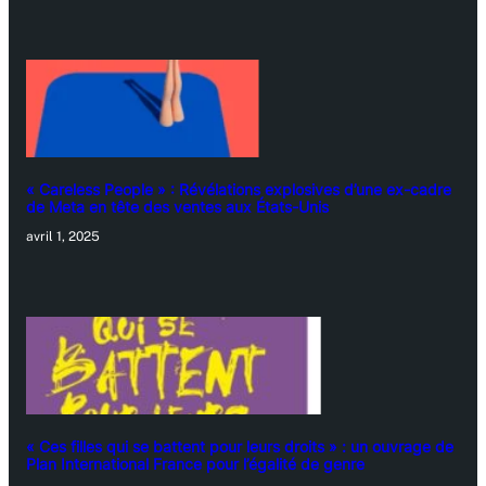
« Careless People » : Révélations explosives d’une ex-cadre
de Meta en tête des ventes aux États-Unis
avril 1, 2025
« Ces filles qui se battent pour leurs droits » : un ouvrage de
Plan International France pour l’égalité de genre