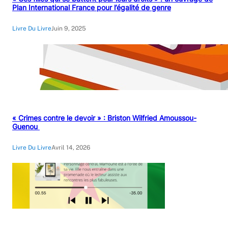
Plan International France pour l’égalité de genre
Livre Du Livre
Juin 9, 2025
« Crimes contre le devoir » : Briston Wilfried Amoussou-
Guenou
Livre Du Livre
Avril 14, 2026