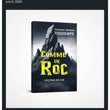
juin 9, 2025