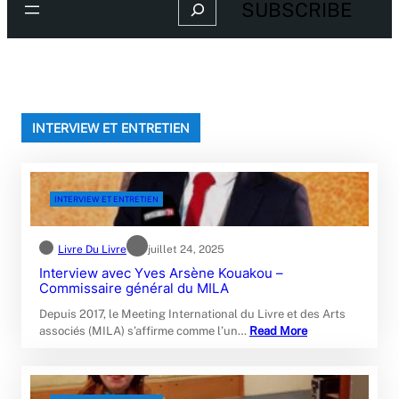
Search
SUBSCRIBE
INTERVIEW ET ENTRETIEN
INTERVIEW ET ENTRETIEN
Livre Du Livre
juillet 24, 2025
Interview avec Yves Arsène Kouakou –
Commissaire général du MILA
Depuis 2017, le Meeting International du Livre et des Arts
associés (MILA) s’affirme comme l’un…
Read More