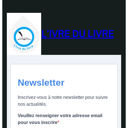
L'IVRE DU LIVRE
Newsletter
Inscrivez-vous à notre newsletter pour suivre
nos actualités.
Veuillez renseigner votre adresse email
pour vous inscrire