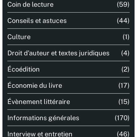
Coin de lecture
(59)
Conseils et astuces
(44)
Culture
(1)
Droit d'auteur et textes juridiques
(4)
Écoédition
(2)
Économie du livre
(17)
Évènement littéraire
(15)
Informations générales
(170)
Interview et entretien
(46)