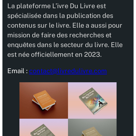
La plateforme L’ivre Du Livre est
spécialisée dans la publication des
contenus sur le livre. Elle a aussi pour
mission de faire des recherches et
enquêtes dans le secteur du livre. Elle
est née officiellement en 2023.
Email :
contact@livredulivre.com