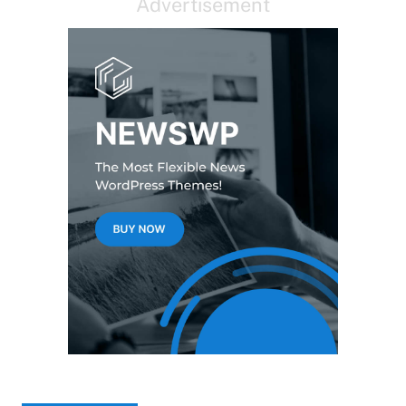
Advertisement