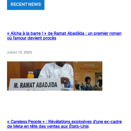
RECENT NEWS
« Aïcha à la barre ! » de Ramat Abadjida : un premier roman
où l’amour devient procès
Juillet 13, 2025
« Careless People » : Révélations explosives d’une ex-cadre
de Meta en tête des ventes aux États-Unis