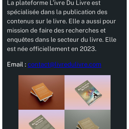
La plateforme L’ivre Du Livre est
spécialisée dans la publication des
contenus sur le livre. Elle a aussi pour
mission de faire des recherches et
enquêtes dans le secteur du livre. Elle
est née officiellement en 2023.
Email :
contact@livredulivre.com