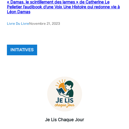
« Damas, le scintillement des larmes » de Catherine Le
Pelletier l’audibook d’une Voix Une Histoire qui redonne vie à
Léon Damas
Livre Du Livre
Novembre 21, 2023
INITIATIVES
Je Lis Chaque Jour