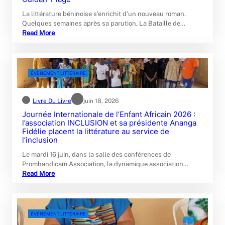
La littérature béninoise s’enrichit d’un nouveau roman.
Quelques semaines après sa parution, La Bataille de…
Read More
ÉVÈNEMENT LITTÉRAIRE
Livre Du Livre
juin 18, 2026
Journée Internationale de l’Enfant Africain 2026 :
l’association INCLUSION et sa présidente Ananga
Fidélie placent la littérature au service de
l’inclusion
Le mardi 16 juin, dans la salle des conférences de
Promhandicam Association, la dynamique association…
Read More
ÉVÈNEMENT LITTÉRAIRE