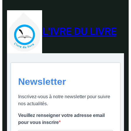
L'IVRE DU LIVRE
Newsletter
Inscrivez-vous à notre newsletter pour suivre
nos actualités.
Veuillez renseigner votre adresse email
pour vous inscrire