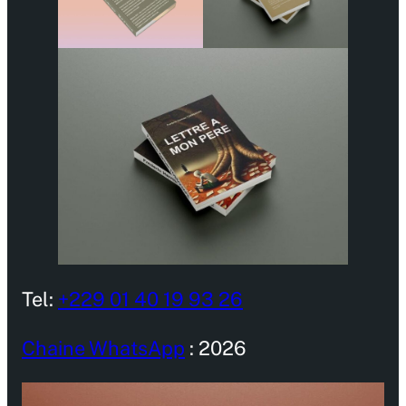
Tel:
+229 01 40 19 93 26
Chaine WhatsApp
: 2026