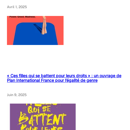
Avril 1, 2025
« Ces filles qui se battent pour leurs droits » : un ouvrage de
Plan International France pour l’égalité de genre
Juin 9, 2025