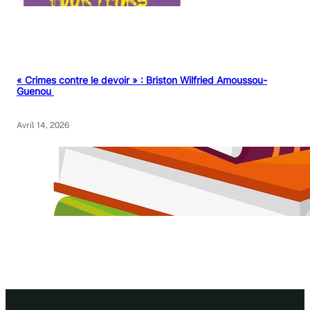
« Crimes contre le devoir » : Briston Wilfried Amoussou-
Guenou
Avril 14, 2026