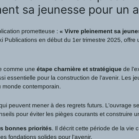
ment sa jeunesse pour un a
blication prometteuse :
« Vivre pleinement sa jeune
Publications en début du 1er trimestre 2025, offre 
sse comme une
étape charnière et stratégique
de l’e
si essentielle pour la construction de l’avenir. Les 
du monde contemporain.
 qui peuvent mener à des regrets futurs. L’ouvrage
seils pour éviter les pièges courants et construire 
es bonnes priorités
. Il décrit cette période de la v
s fondations solides pour l’avenir.