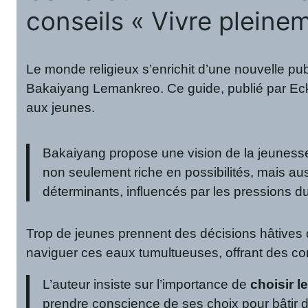
conseils « Vivre pleine
Le monde religieux s’enrichit d’une nouvelle pu
Bakaiyang Lemankreo. Ce guide, publié par Ecki 
aux jeunes.
Bakaiyang propose une vision de la jeune
non seulement riche en possibilités, mais aus
déterminants, influencés par les pressions 
Trop de jeunes prennent des décisions hâtives
naviguer ces eaux tumultueuses, offrant des con
L’auteur insiste sur l’importance de
choisir l
prendre conscience de ses choix pour bâtir de