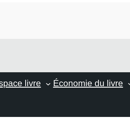
space livre
Économie du livre