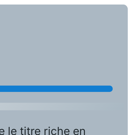
e titre riche en