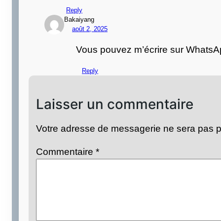
Reply
Bakaiyang
août 2, 2025
Vous pouvez m’écrire sur Whats
Reply
Laisser un commentaire
Votre adresse de messagerie ne sera pas p
Commentaire
*