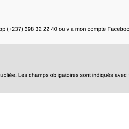
App (+237) 698 32 22 40 ou via mon compte Faceb
ubliée.
Les champs obligatoires sont indiqués avec