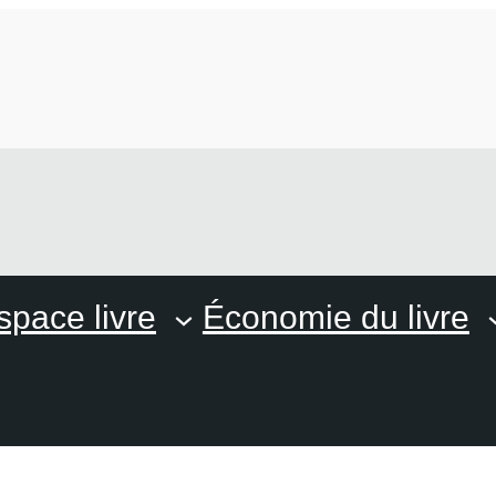
space livre
Économie du livre