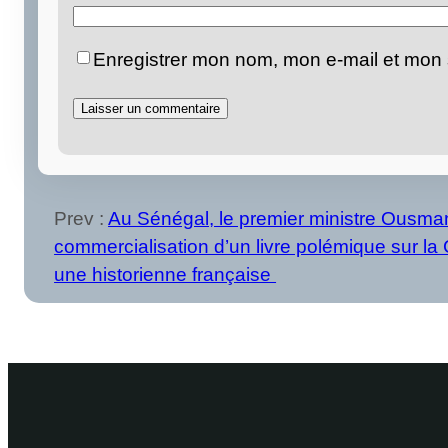
Enregistrer mon nom, mon e-mail et mon 
Prev :
Au Sénégal, le premier ministre Ousman
commercialisation d’un livre polémique sur la
une historienne française