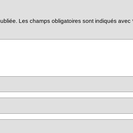
ubliée.
Les champs obligatoires sont indiqués avec