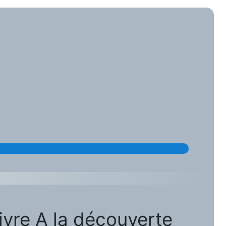
ivre A la découverte