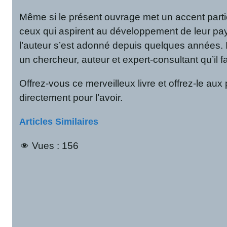
Même si le présent ouvrage met un accent partic
ceux qui aspirent au développement de leur pays
l’auteur s’est adonné depuis quelques années. I
un chercheur, auteur et expert-consultant qu’il 
Offrez-vous ce merveilleux livre et offrez-le au
directement pour l’avoir.
Articles Similaires
Vues :
156