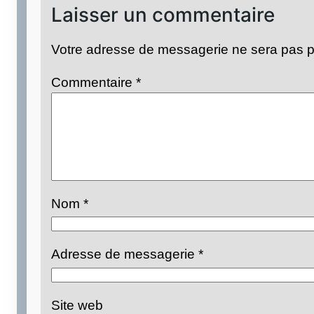
Laisser un commentaire
Votre adresse de messagerie ne sera pas p
Commentaire
*
Nom
*
Adresse de messagerie
*
Site web