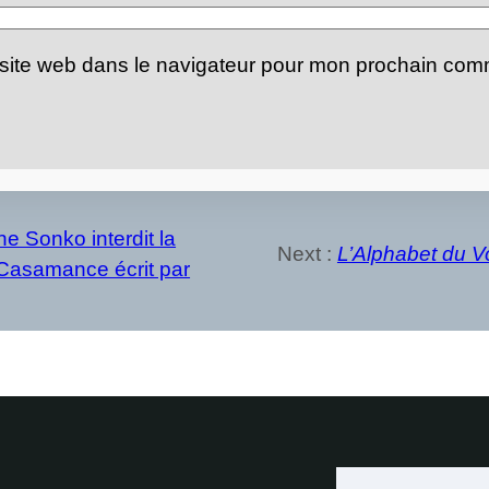
site web dans le navigateur pour mon prochain com
e Sonko interdit la
Next :
L’Alphabet du 
 Casamance écrit par