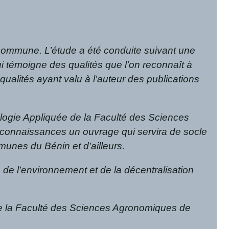
e commune. L’étude a été conduite suivant une
 témoigne des qualités que l’on reconnaît à
qualités ayant valu à l’auteur des publications
logie Appliquée de la Faculté des Sciences
s connaissances un ouvrage qui servira de socle
munes du Bénin et d’ailleurs.
e l’environnement et de la décentralisation
de la Faculté des Sciences Agronomiques de