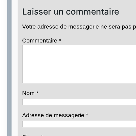
Laisser un commentaire
Votre adresse de messagerie ne sera pas p
Commentaire
*
Nom
*
Adresse de messagerie
*