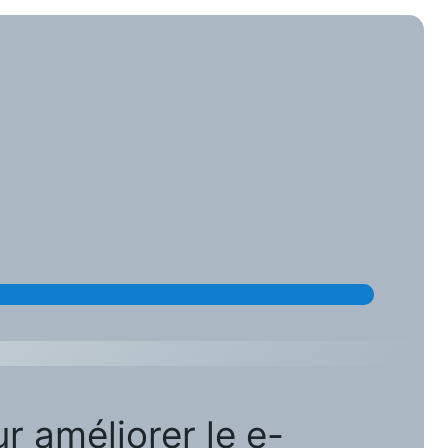
r améliorer le e-