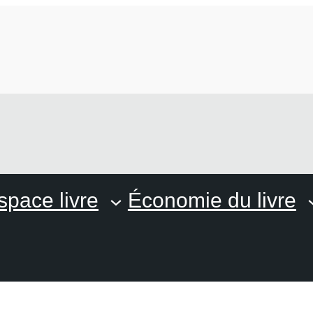
space livre
Économie du livre