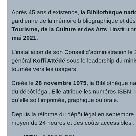
Après 45 ans d’existence, la
Bibliothèque nat
gardienne de la mémoire bibliographique et dés
Tourisme, de la Culture et des Arts
, l’institu
mai 2021
.
L’installation de son Conseil d’administration le
général
Koffi Attédé
sous le leadership du mini
tournée vers les usagers.
Créée le
28 novembre 1975
, la Bibliothèque 
du dépôt légal. Elle attribue les numéros ISBN, IS
qu’elle soit imprimée, graphique ou orale.
Depuis la réforme du dépôt légal en septembre 
moyen de 24 heures et des coûts accessibles :