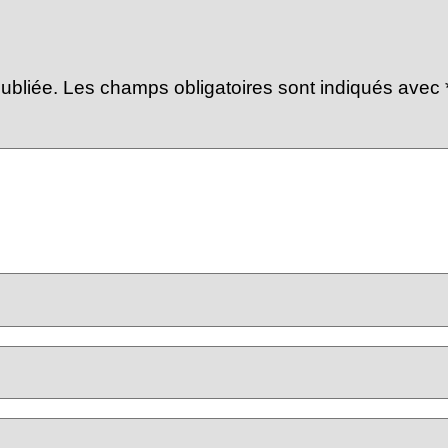
ubliée.
Les champs obligatoires sont indiqués avec