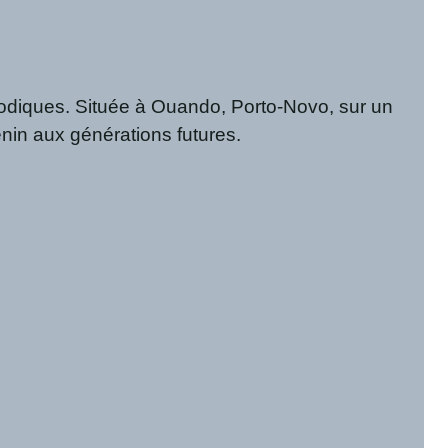
iodiques. Située à Ouando, Porto-Novo, sur un
énin aux générations futures.