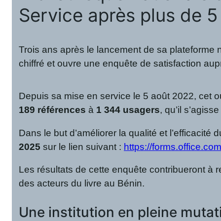
Service après plus de 
Trois ans après le lancement de sa plateforme
chiffré et ouvre une enquête de satisfaction au
Depuis sa mise en service le 5 août 2022, cet ou
189 références
à
1 344 usagers
, qu’il s’agiss
Dans le but d’améliorer la qualité et l’efficacité
2025
sur le lien suivant :
https://forms.office.c
Les résultats de cette enquête contribueront à 
des acteurs du livre au Bénin.
Une institution en pleine mutat