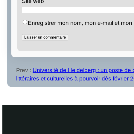
Site web
Enregistrer mon nom, mon e-mail et mon 
Prev :
Université de Heidelberg : un poste de
littéraires et culturelles à pourvoir dès février 