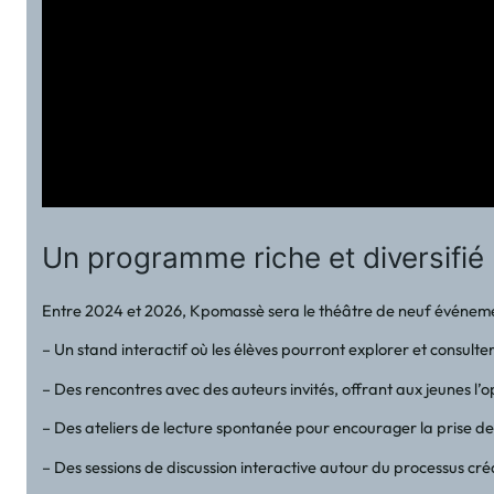
Un programme riche et diversifié
Entre 2024 et 2026, Kpomassè sera le théâtre de neuf événemen
– Un stand interactif où les élèves pourront explorer et consult
– Des rencontres avec des auteurs invités, offrant aux jeunes l
– Des ateliers de lecture spontanée pour encourager la prise de
– Des sessions de discussion interactive autour du processus créati