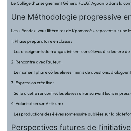
Le Collège d’Enseignement Général (CEG) Agbanto dans la commun
Une Méthodologie progressive en
Les « Rendez-vous littéraires de Kpomassè » reposent sur une Mé
1. Phase préparatoire en classe :
Les enseignants de français initient leurs élèves à la lecture de
2. Rencontre avec l’auteur :
Le moment phare où les élèves, munis de questions, dialoguent av
3. Expression créative :
Suite à cette rencontre, les élèves retranscrivent leurs impressi
4. Valorisation sur Artirium :
Les productions des élèves sont ensuite publiées sur la platefor
Perspectives futures de l’initiative