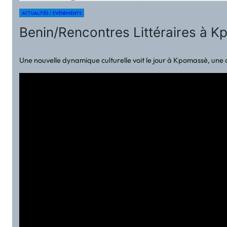
ACTUALITÉS / EVÉNEMENTS
Benin/Rencontres Littéraires à Kp
Une nouvelle dynamique culturelle voit le jour à Kpomassè, une 