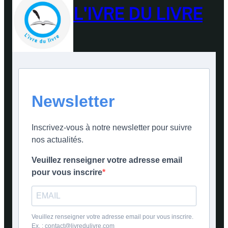
L'IVRE DU LIVRE
Newsletter
Inscrivez-vous à notre newsletter pour suivre
nos actualités.
Veuillez renseigner votre adresse email
pour vous inscrire
Veuillez renseigner votre adresse email pour vous inscrire.
Ex. : contact@livredulivre.com