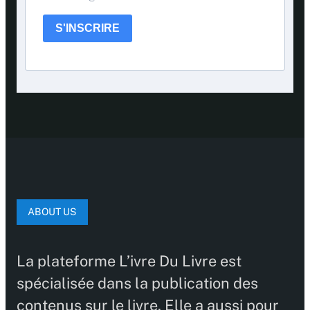
S'INSCRIRE
ABOUT US
La plateforme L’ivre Du Livre est
spécialisée dans la publication des
contenus sur le livre. Elle a aussi pour