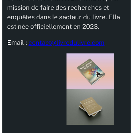
mission de faire des recherches et
enquêtes dans le secteur du livre. Elle
est née officiellement en 2023.
Email :
contact@livredulivre.com