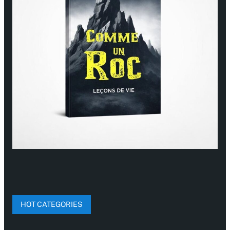
HOT CATEGORIES