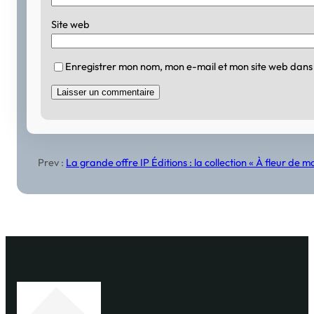
Site web
Enregistrer mon nom, mon e-mail et mon site web dans
Prev :
La grande offre IP Éditions : la collection « À fleur de 