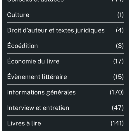
Culture
(1)
Droit d'auteur et textes juridiques
(4)
Écoédition
(3)
Économie du livre
(17)
Évènement littéraire
(15)
Informations générales
(170)
Interview et entretien
(47)
Livres à lire
(141)