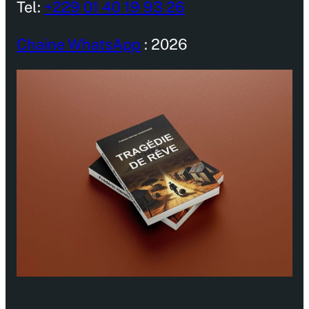
Tel:
+229 01 40 19 93 26
Chaine WhatsApp
: 2026