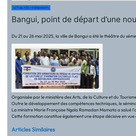
ACTUALITÉS / EVÉNEMENTS
Bangui, point de départ d’une no
Du 21 au 26 mai 2025, la ville de Bangui a été le théâtre du sém
Organisée par le ministère des Arts, de la Culture et du Tourism
Outre le développement des compétences techniques, le séminair
La ministre Marie Françoise Ngola Ramadan Mamata a salué l’appu
Cette formation constitue également une étape décisive en vue 
Articles Similaires