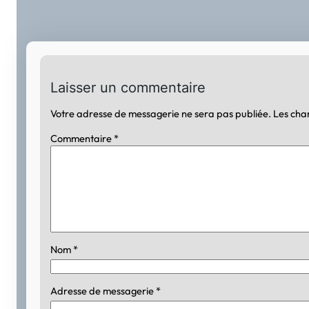
Laisser un commentaire
Votre adresse de messagerie ne sera pas publiée.
Les cha
Commentaire
*
Nom
*
Adresse de messagerie
*