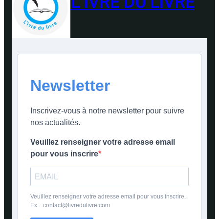
L'IVRE DU LIVRE
Newsletter
Inscrivez-vous à notre newsletter pour suivre
nos actualités.
Veuillez renseigner votre adresse email
pour vous inscrire
Veuillez renseigner votre adresse email pour vous inscrire.
Ex. : contact@livredulivre.com