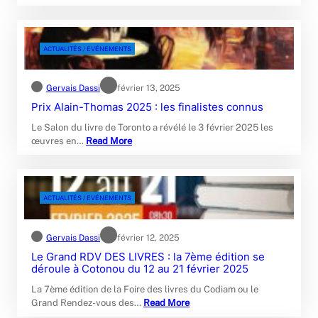
ACTUALITÉS / EVÉNEMENTS
Gervais Dassi
février 13, 2025
Prix Alain-Thomas 2025 : les finalistes connus
Le Salon du livre de Toronto a révélé le 3 février 2025 les
œuvres en…
Read More
ACTUALITÉS / EVÉNEMENTS
Gervais Dassi
février 12, 2025
Le Grand RDV DES LIVRES : la 7ème édition se
déroule à Cotonou du 12 au 21 février 2025
La 7ème édition de la Foire des livres du Codiam ou le
Grand Rendez-vous des…
Read More