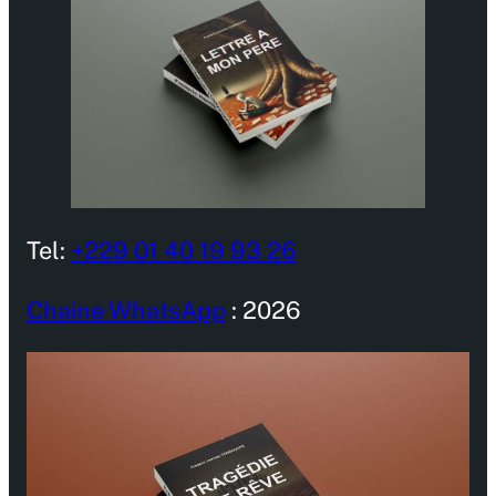
Tel:
+229 01 40 19 93 26
Chaine WhatsApp
: 2026