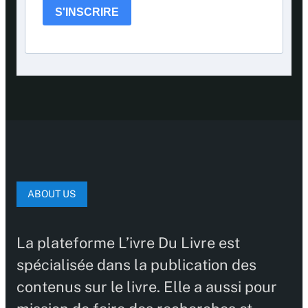
S'INSCRIRE
ABOUT US
La plateforme L’ivre Du Livre est
spécialisée dans la publication des
contenus sur le livre. Elle a aussi pour