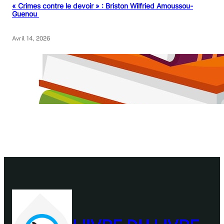
« Crimes contre le devoir » : Briston Wilfried Amoussou-
Guenou
Avril 14, 2026