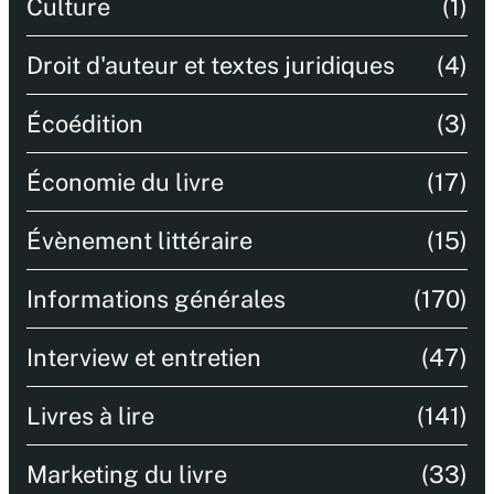
Culture
(1)
Droit d'auteur et textes juridiques
(4)
Écoédition
(3)
Économie du livre
(17)
Évènement littéraire
(15)
Informations générales
(170)
Interview et entretien
(47)
Livres à lire
(141)
Marketing du livre
(33)