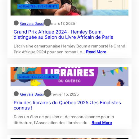
ACTUALITÉS / EVÉNEMENTS
Gervais Dassi
mars 17, 2025
Grand Prix Afrique 2024 : Hemley Boum,
distinguée au Salon du Livre Africain de Paris
L’écrivaine camerounaise Hemley Boum a remporté le Grand
Prix Afrique 2024 pour son roman Le…
Read More
ACTUALITÉS / EVÉNEMENTS
Gervais Dassi
février 15, 2025
Prix des libraires du Québec 2025 : les Finalistes
connus !
Dans un élan de passion et de reconnaissance pour la
littérature, l’Association des libraires du…
Read More