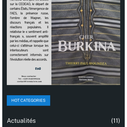
HOT CATEGORIES
Actualités
(11)