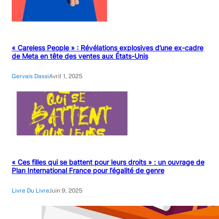
« Careless People » : Révélations explosives d’une ex-cadre
de Meta en tête des ventes aux États-Unis
Gervais Dassi
Avril 1, 2025
« Ces filles qui se battent pour leurs droits » : un ouvrage de
Plan International France pour l’égalité de genre
Livre Du Livre
Juin 9, 2025