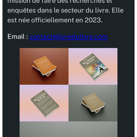
mission de faire des recherches et
enquêtes dans le secteur du livre. Elle
est née officiellement en 2023.
Email :
contact@livredulivre.com