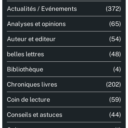
Actualités / Evénements
(372)
Analyses et opinions
(65)
Auteur et editeur
(54)
belles lettres
(48)
Bibliothèque
(4)
Chroniques livres
(202)
Coin de lecture
(59)
Conseils et astuces
(44)