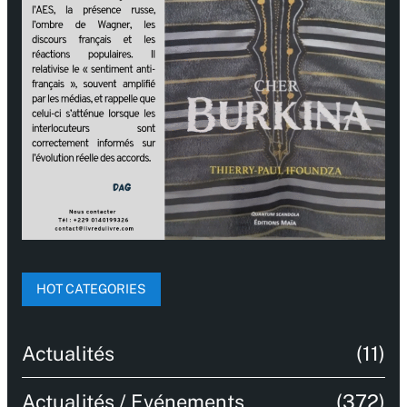
HOT CATEGORIES
Actualités
(11)
Actualités / Evénements
(372)