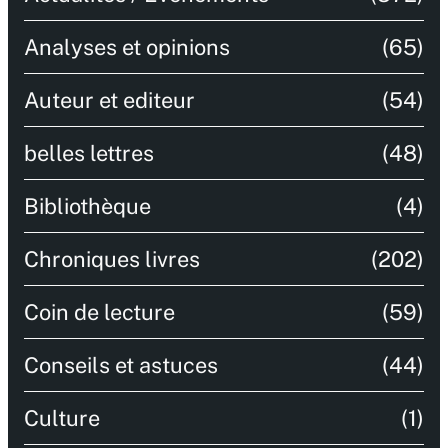
Analyses et opinions
(65)
Auteur et editeur
(54)
belles lettres
(48)
Bibliothèque
(4)
Chroniques livres
(202)
Coin de lecture
(59)
Conseils et astuces
(44)
Culture
(1)