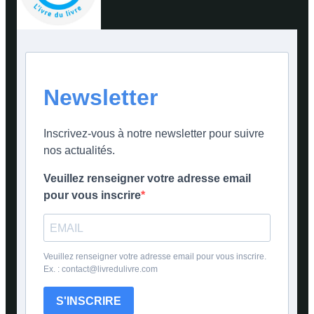
Newsletter
Inscrivez-vous à notre newsletter pour suivre
nos actualités.
Veuillez renseigner votre adresse email
pour vous inscrire
Veuillez renseigner votre adresse email pour vous inscrire.
Ex. : contact@livredulivre.com
S'INSCRIRE