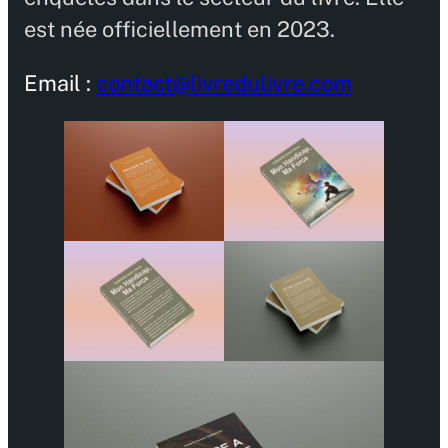
est née officiellement en 2023.
Email :
contact@livredulivre.com