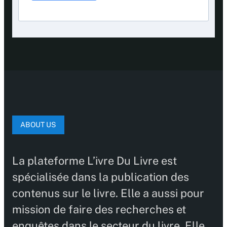
ABOUT US
La plateforme L’ivre Du Livre est
spécialisée dans la publication des
contenus sur le livre. Elle a aussi pour
mission de faire des recherches et
enquêtes dans le secteur du livre. Elle