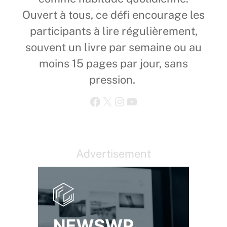
Ouvert à tous, ce défi encourage les
participants à lire régulièrement,
souvent un livre par semaine ou au
moins 15 pages par jour, sans
pression.
Facebook
X
Instagram
YouTube
Advertisement