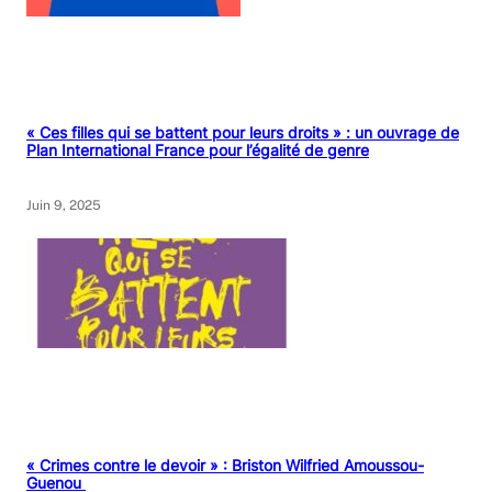
« Ces filles qui se battent pour leurs droits » : un ouvrage de
Plan International France pour l’égalité de genre
Juin 9, 2025
« Crimes contre le devoir » : Briston Wilfried Amoussou-
Guenou