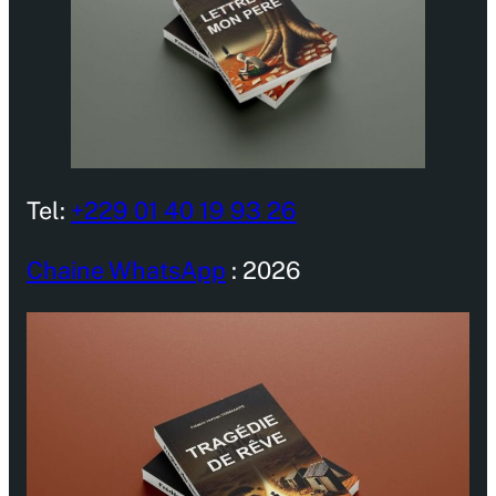
Tel:
+229 01 40 19 93 26
Chaine WhatsApp
: 2026