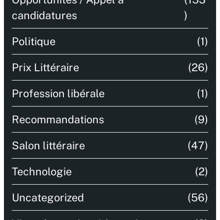
candidatures
)
Politique
(1)
Prix Littéraire
(26)
Profession libérale
(1)
Recommandations
(9)
Salon littéraire
(47)
Technologie
(2)
Uncategorized
(56)