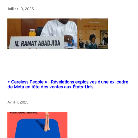
Juillet 13, 2025
« Careless People » : Révélations explosives d’une ex-cadre
de Meta en tête des ventes aux États-Unis
Avril 1, 2025