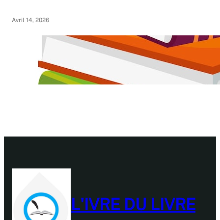
Avril 14, 2026
L'IVRE DU LIVRE