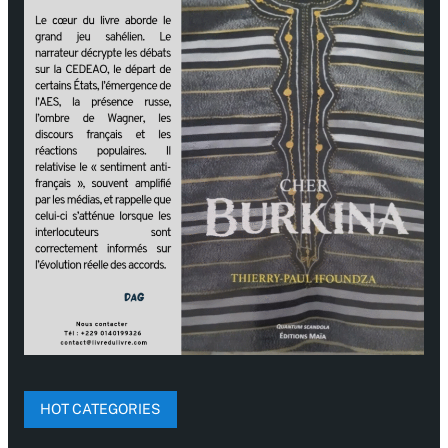
HOT CATEGORIES