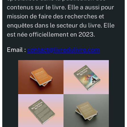
contenus sur le livre. Elle a aussi pour
mission de faire des recherches et
enquêtes dans le secteur du livre. Elle
est née officiellement en 2023.
Email :
contact@livredulivre.com