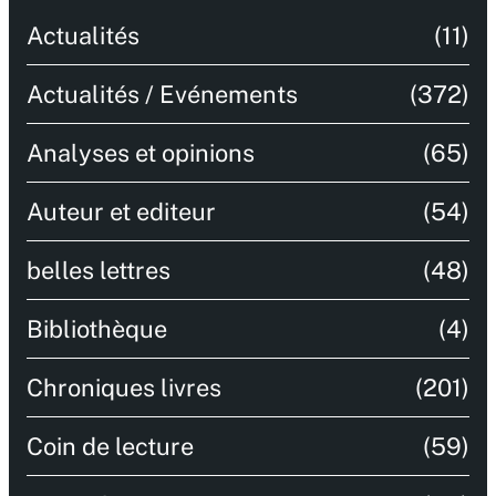
Actualités
(11)
Actualités / Evénements
(372)
Analyses et opinions
(65)
Auteur et editeur
(54)
belles lettres
(48)
Bibliothèque
(4)
Chroniques livres
(201)
Coin de lecture
(59)