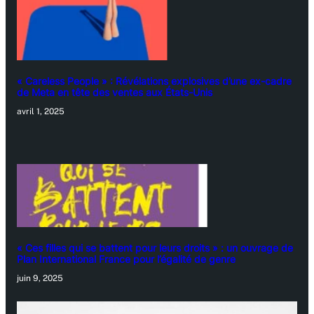
« Careless People » : Révélations explosives d’une ex-cadre
de Meta en tête des ventes aux États-Unis
avril 1, 2025
« Ces filles qui se battent pour leurs droits » : un ouvrage de
Plan International France pour l’égalité de genre
juin 9, 2025