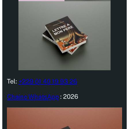
Tel:
+229 01 40 19 93 26
Chaine WhatsApp
: 2026