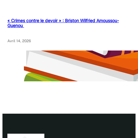
« Crimes contre le devoir » : Briston Wilfried Amoussou-
Guenou
Avril 14, 2026