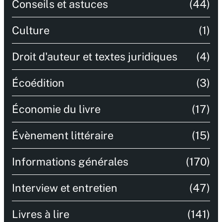
Conseils et astuces
(44)
Culture
(1)
Droit d'auteur et textes juridiques
(4)
Écoédition
(3)
Économie du livre
(17)
Évènement littéraire
(15)
Informations générales
(170)
Interview et entretien
(47)
Livres à lire
(141)