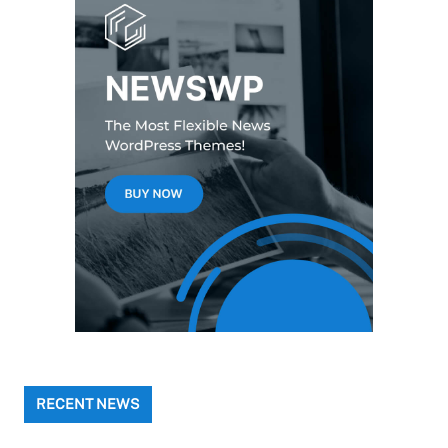
RECENT NEWS