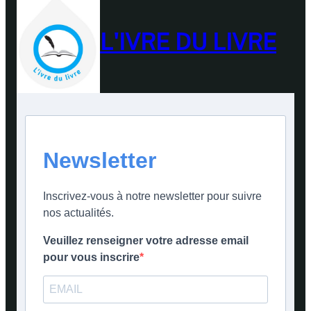
L'IVRE DU LIVRE
Newsletter
Inscrivez-vous à notre newsletter pour suivre
nos actualités.
Veuillez renseigner votre adresse email
pour vous inscrire