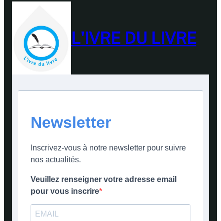
L'IVRE DU LIVRE
Newsletter
Inscrivez-vous à notre newsletter pour suivre
nos actualités.
Veuillez renseigner votre adresse email
pour vous inscrire