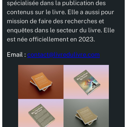
spécialisée dans la publication des
contenus sur le livre. Elle a aussi pour
mission de faire des recherches et
enquêtes dans le secteur du livre. Elle
est née officiellement en 2023.
Email :
contact@livredulivre.com