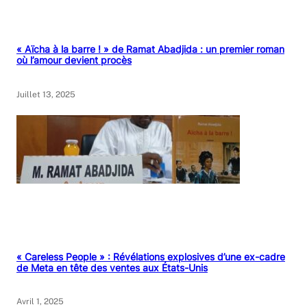
« Aïcha à la barre ! » de Ramat Abadjida : un premier roman
où l’amour devient procès
Juillet 13, 2025
« Careless People » : Révélations explosives d’une ex-cadre
de Meta en tête des ventes aux États-Unis
Avril 1, 2025