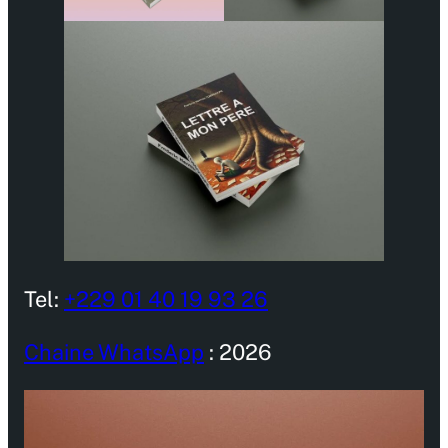
Tel:
+229 01 40 19 93 26
Chaine WhatsApp
: 2026