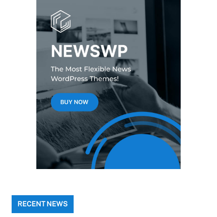
RECENT NEWS