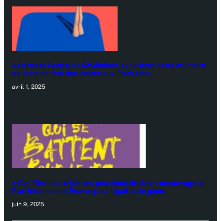
« Careless People » : Révélations explosives d’une ex-cadre
de Meta en tête des ventes aux États-Unis
avril 1, 2025
« Ces filles qui se battent pour leurs droits » : un ouvrage de
Plan International France pour l’égalité de genre
juin 9, 2025