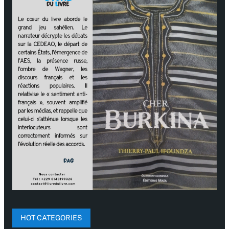
HOT CATEGORIES