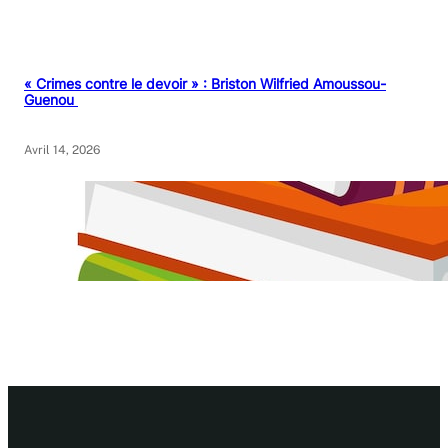
« Crimes contre le devoir » : Briston Wilfried Amoussou-
Guenou
Avril 14, 2026