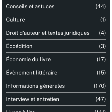
Conseils et astuces
(44)
Culture
(1)
Droit d'auteur et textes juridiques
(4)
Écoédition
(3)
Économie du livre
(17)
Évènement littéraire
(15)
Informations générales
(170)
Interview et entretien
(47)