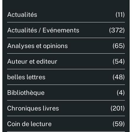
Actualités
(11)
Actualités / Evénements
(372)
Analyses et opinions
(65)
Auteur et editeur
(54)
belles lettres
(48)
Bibliothèque
(4)
Chroniques livres
(201)
Coin de lecture
(59)