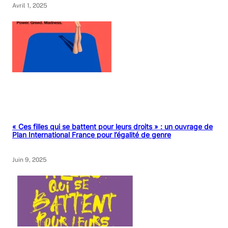
Avril 1, 2025
« Ces filles qui se battent pour leurs droits » : un ouvrage de
Plan International France pour l’égalité de genre
Juin 9, 2025