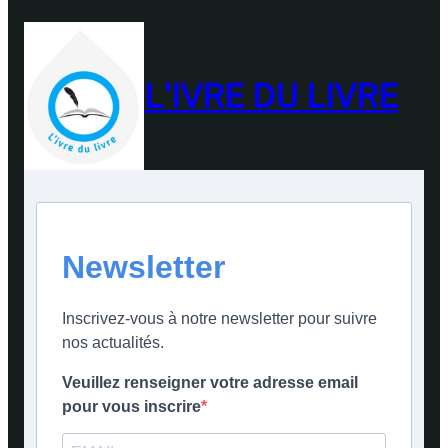
L'IVRE DU LIVRE
Newsletter
Inscrivez-vous à notre newsletter pour suivre
nos actualités.
Veuillez renseigner votre adresse email
pour vous inscrire