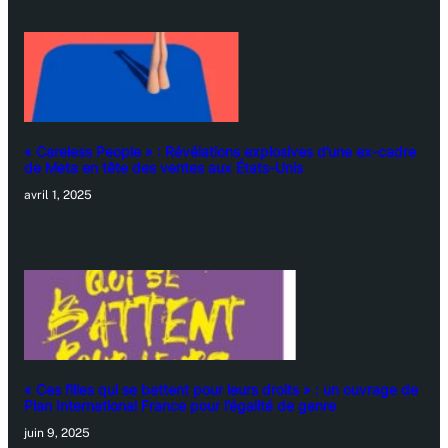
« Careless People » : Révélations explosives d’une ex-cadre
de Meta en tête des ventes aux États-Unis
avril 1, 2025
« Ces filles qui se battent pour leurs droits » : un ouvrage de
Plan International France pour l’égalité de genre
juin 9, 2025