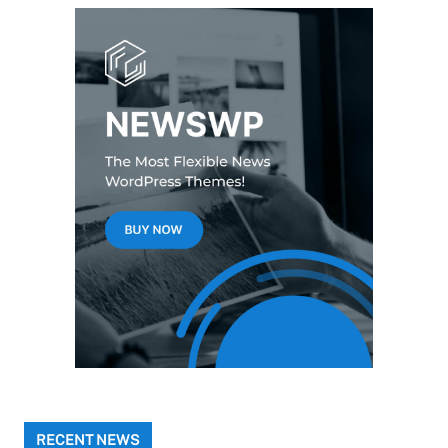
RECENT NEWS