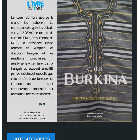
HOT CATEGORIES