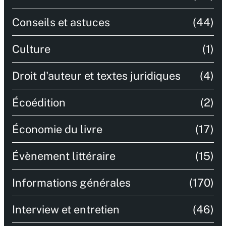
Conseils et astuces
(44)
Culture
(1)
Droit d'auteur et textes juridiques
(4)
Écoédition
(2)
Économie du livre
(17)
Évènement littéraire
(15)
Informations générales
(170)
Interview et entretien
(46)