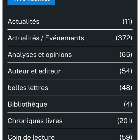
Actualités
(11)
Actualités / Evénements
(372)
Analyses et opinions
(65)
Auteur et editeur
(54)
belles lettres
(48)
Bibliothèque
(4)
Chroniques livres
(201)
Coin de lecture
(59)