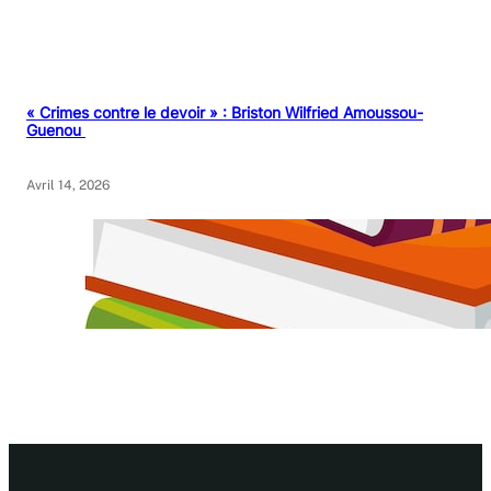
« Crimes contre le devoir » : Briston Wilfried Amoussou-
Guenou
Avril 14, 2026