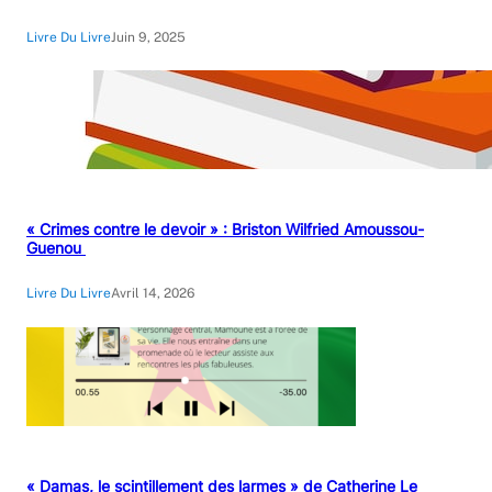
Livre Du Livre
Juin 9, 2025
« Crimes contre le devoir » : Briston Wilfried Amoussou-
Guenou
Livre Du Livre
Avril 14, 2026
« Damas, le scintillement des larmes » de Catherine Le