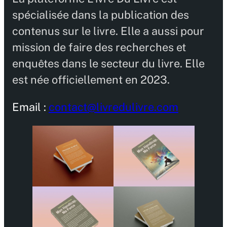
spécialisée dans la publication des
contenus sur le livre. Elle a aussi pour
mission de faire des recherches et
enquêtes dans le secteur du livre. Elle
est née officiellement en 2023.
Email :
contact@livredulivre.com