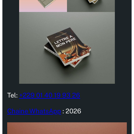
Tel:
+229 01 40 19 93 26
Chaine WhatsApp
: 2026