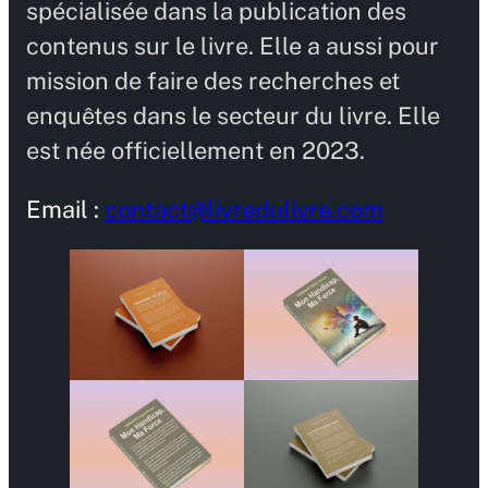
spécialisée dans la publication des
contenus sur le livre. Elle a aussi pour
mission de faire des recherches et
enquêtes dans le secteur du livre. Elle
est née officiellement en 2023.
Email :
contact@livredulivre.com