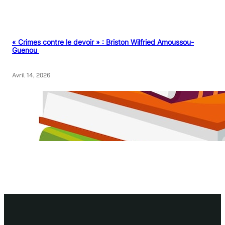
« Crimes contre le devoir » : Briston Wilfried Amoussou-
Guenou
Avril 14, 2026