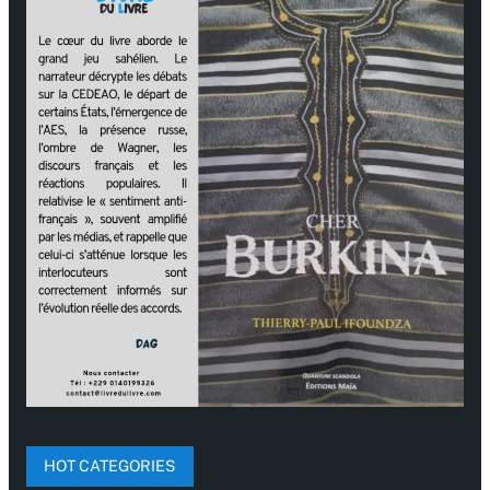
HOT CATEGORIES