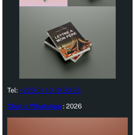
Tel:
+229 01 40 19 93 26
Chaine WhatsApp
: 2026