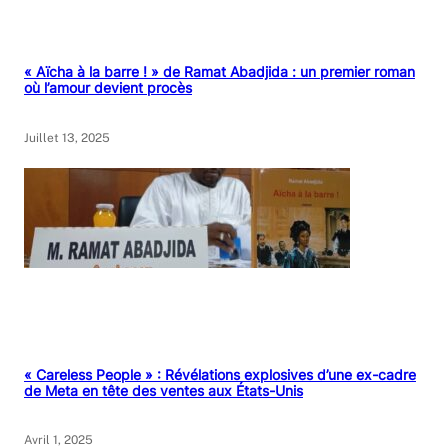
« Aïcha à la barre ! » de Ramat Abadjida : un premier roman
où l’amour devient procès
Juillet 13, 2025
« Careless People » : Révélations explosives d’une ex-cadre
de Meta en tête des ventes aux États-Unis
Avril 1, 2025