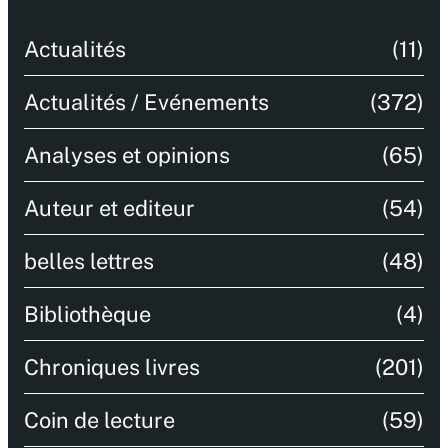
Actualités
(11)
Actualités / Evénements
(372)
Analyses et opinions
(65)
Auteur et editeur
(54)
belles lettres
(48)
Bibliothèque
(4)
Chroniques livres
(201)
Coin de lecture
(59)