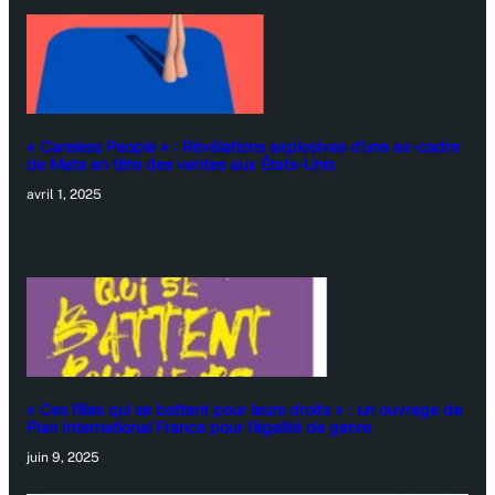
« Careless People » : Révélations explosives d’une ex-cadre
de Meta en tête des ventes aux États-Unis
avril 1, 2025
« Ces filles qui se battent pour leurs droits » : un ouvrage de
Plan International France pour l’égalité de genre
juin 9, 2025