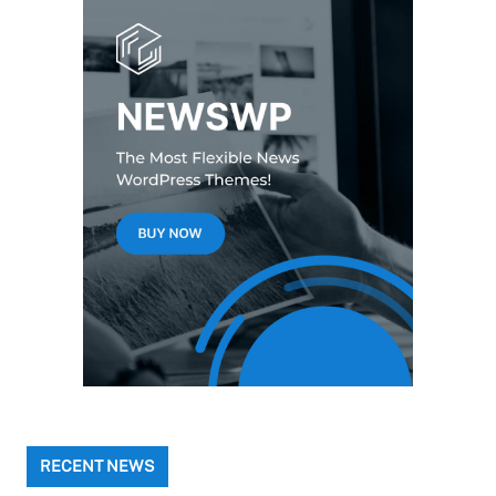
RECENT NEWS