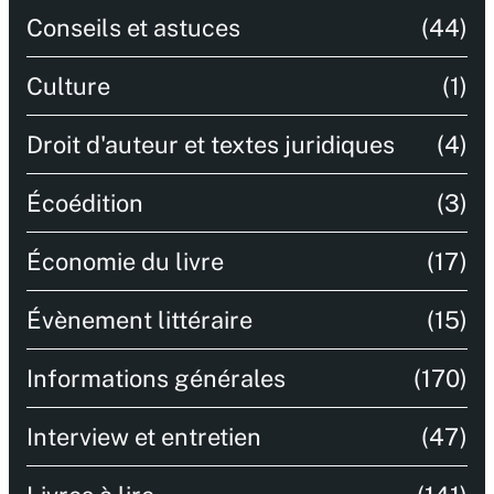
Conseils et astuces
(44)
Culture
(1)
Droit d'auteur et textes juridiques
(4)
Écoédition
(3)
Économie du livre
(17)
Évènement littéraire
(15)
Informations générales
(170)
Interview et entretien
(47)