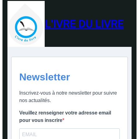
L'IVRE DU LIVRE
Newsletter
Inscrivez-vous à notre newsletter pour suivre
nos actualités.
Veuillez renseigner votre adresse email
pour vous inscrire