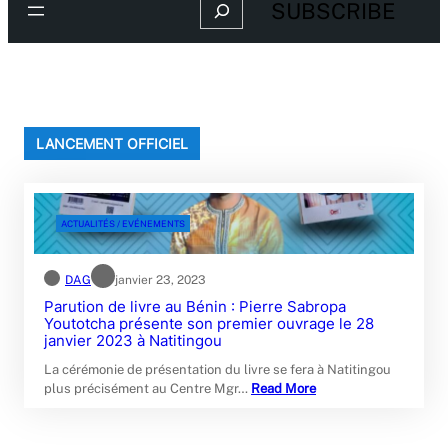
Search
SUBSCRIBE
LANCEMENT OFFICIEL
ACTUALITÉS / EVÉNEMENTS
DAG
janvier 23, 2023
Parution de livre au Bénin : Pierre Sabropa
Youtotcha présente son premier ouvrage le 28
janvier 2023 à Natitingou
La cérémonie de présentation du livre se fera à Natitingou
plus précisément au Centre Mgr…
Read More