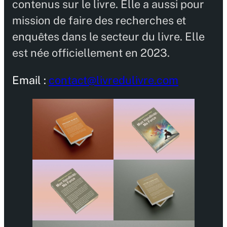
contenus sur le livre. Elle a aussi pour
mission de faire des recherches et
enquêtes dans le secteur du livre. Elle
est née officiellement en 2023.
Email :
contact@livredulivre.com