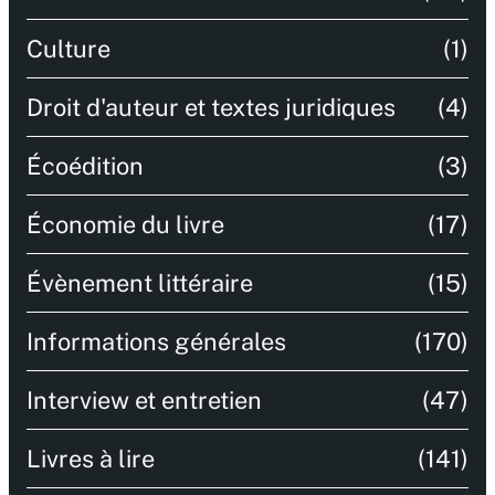
Culture
(1)
Droit d'auteur et textes juridiques
(4)
Écoédition
(3)
Économie du livre
(17)
Évènement littéraire
(15)
Informations générales
(170)
Interview et entretien
(47)
Livres à lire
(141)