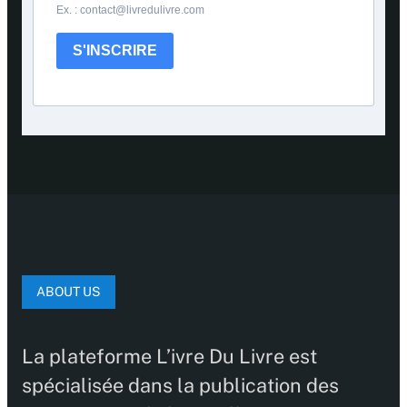
Ex. : contact@livredulivre.com
S'INSCRIRE
ABOUT US
La plateforme L’ivre Du Livre est
spécialisée dans la publication des