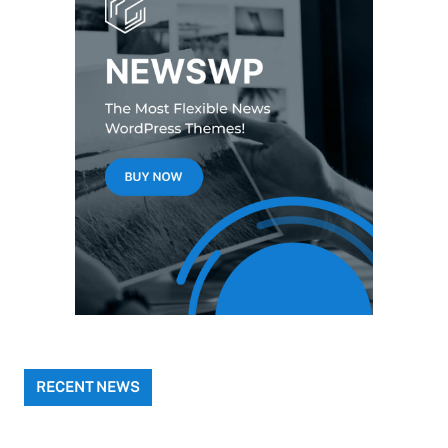
RECENT NEWS