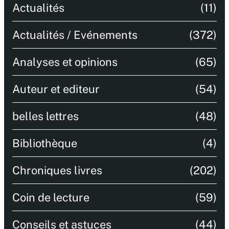
Actualités
(11)
Actualités / Evénements
(372)
Analyses et opinions
(65)
Auteur et editeur
(54)
belles lettres
(48)
Bibliothèque
(4)
Chroniques livres
(202)
Coin de lecture
(59)
Conseils et astuces
(44)