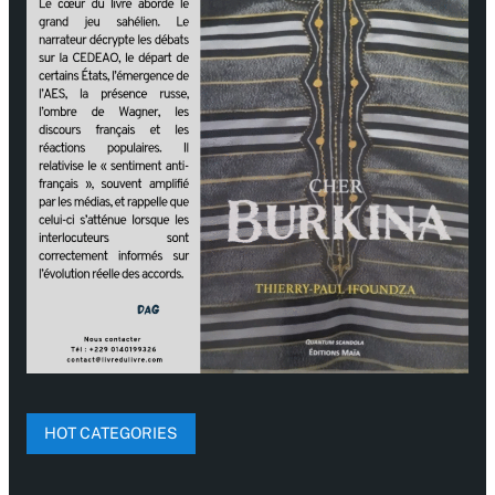
HOT CATEGORIES