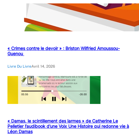
« Crimes contre le devoir » : Briston Wilfried Amoussou-
Guenou
Livre Du Livre
Avril 14, 2026
« Damas, le scintillement des larmes » de Catherine Le
Pelletier l’audibook d’une Voix Une Histoire qui redonne vie à
Léon Damas