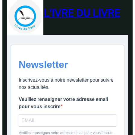
L'IVRE DU LIVRE
Newsletter
Inscrivez-vous à notre newsletter pour suivre
nos actualités.
Veuillez renseigner votre adresse email
pour vous inscrire
Veuillez renseigner votre adresse email pour vous inscrire.