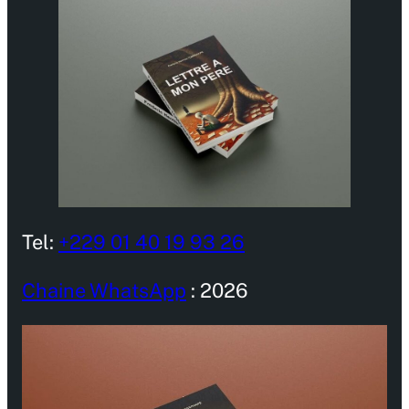
Tel:
+229 01 40 19 93 26
Chaine WhatsApp
: 2026