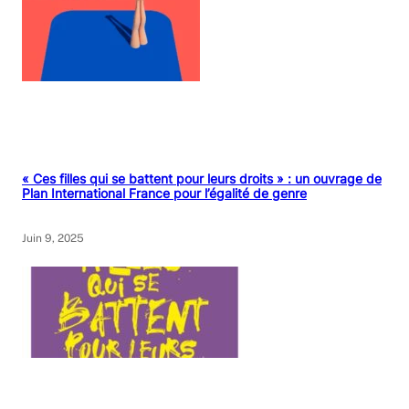
« Ces filles qui se battent pour leurs droits » : un ouvrage de
Plan International France pour l’égalité de genre
Juin 9, 2025