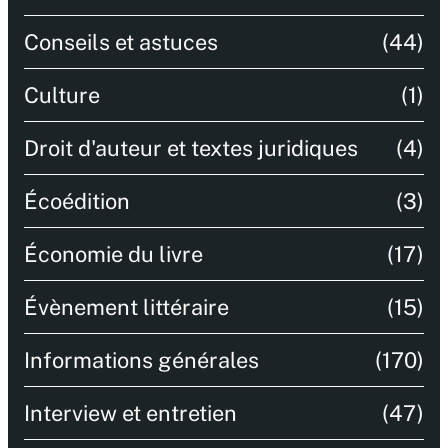
Conseils et astuces
(44)
Culture
(1)
Droit d'auteur et textes juridiques
(4)
Écoédition
(3)
Économie du livre
(17)
Évènement littéraire
(15)
Informations générales
(170)
Interview et entretien
(47)