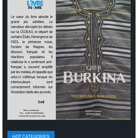
HOT CATEGORIES