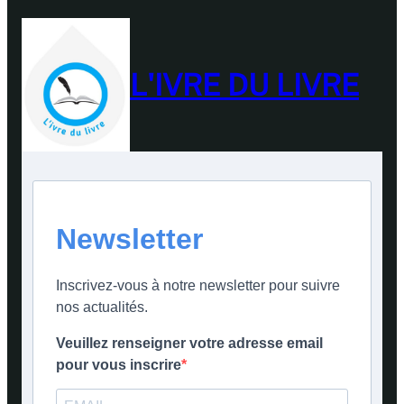
L'IVRE DU LIVRE
Newsletter
Inscrivez-vous à notre newsletter pour suivre
nos actualités.
Veuillez renseigner votre adresse email
pour vous inscrire