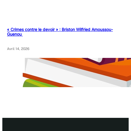
« Crimes contre le devoir » : Briston Wilfried Amoussou-
Guenou
Avril 14, 2026