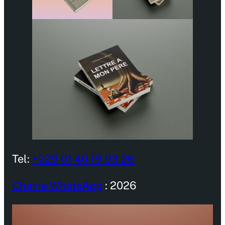
Tel:
+229 01 40 19 93 26
Chaine WhatsApp
: 2026