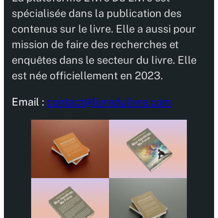
spécialisée dans la publication des
contenus sur le livre. Elle a aussi pour
mission de faire des recherches et
enquêtes dans le secteur du livre. Elle
est née officiellement en 2023.
Email :
contact@livredulivre.com