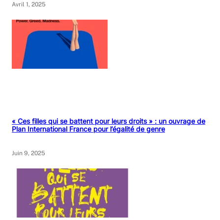
Avril 1, 2025
« Ces filles qui se battent pour leurs droits » : un ouvrage de
Plan International France pour l’égalité de genre
Juin 9, 2025