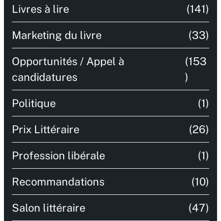
Livres à lire
(141)
Marketing du livre
(33)
Opportunités / Appel à
(153
candidatures
)
Politique
(1)
Prix Littéraire
(26)
Profession libérale
(1)
Recommandations
(10)
Salon littéraire
(47)