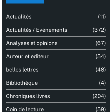
Actualités
(11)
Actualités / Evénements
(372)
Analyses et opinions
(67)
Auteur et editeur
(54)
belles lettres
(48)
Bibliothèque
(4)
Chroniques livres
(204)
Coin de lecture
(59)