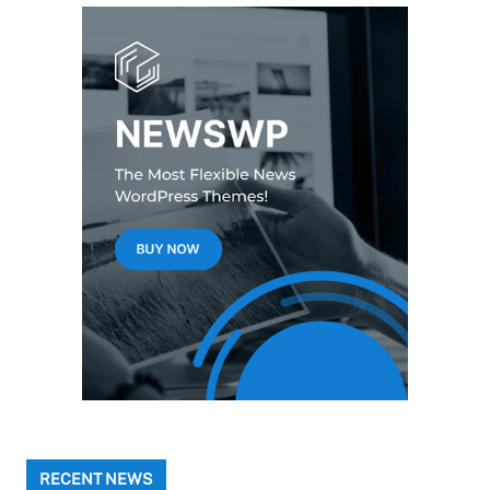
RECENT NEWS