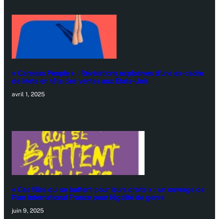
« Careless People » : Révélations explosives d’une ex-cadre
de Meta en tête des ventes aux États-Unis
avril 1, 2025
« Ces filles qui se battent pour leurs droits » : un ouvrage de
Plan International France pour l’égalité de genre
juin 9, 2025