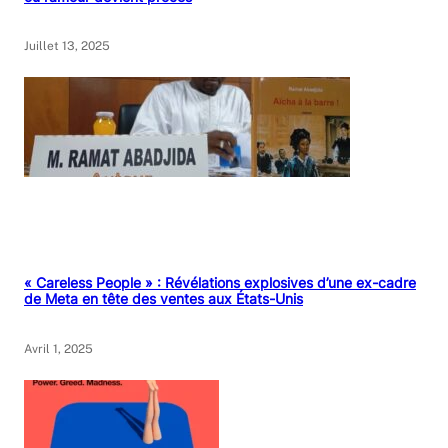
Juillet 13, 2025
« Careless People » : Révélations explosives d’une ex-cadre
de Meta en tête des ventes aux États-Unis
Avril 1, 2025