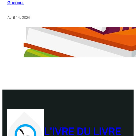
Guenou
Avril 14, 2026
L'IVRE DU LIVRE