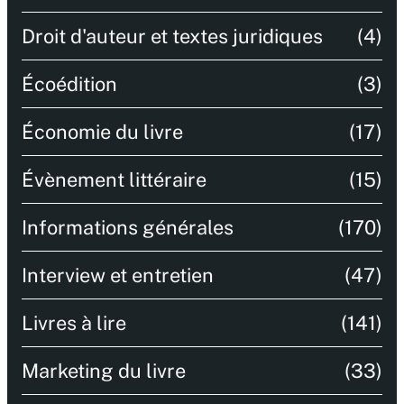
Droit d'auteur et textes juridiques
(4)
Écoédition
(3)
Économie du livre
(17)
Évènement littéraire
(15)
Informations générales
(170)
Interview et entretien
(47)
Livres à lire
(141)
Marketing du livre
(33)