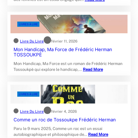
LIVRES À LIRE
Livre Du Livre
février 11, 2026
Mon Handicap, Ma Force de Frédéric Herman
TOSSOUKPÈ
Mon Handicap, Ma Force est un roman de Frédéric Herman
Tossoukpè qui explore le handicap,…
Read More
LIVRES À LIRE
Livre Du Livre
février 4, 2026
Comme un roc de Tossoukpe Frédéric Herman
Paru le 9 mars 2025, Comme un roc est un essai
autobiographique et philosophique de…
Read More