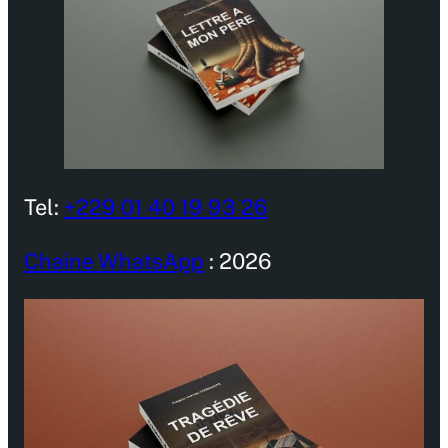
Tel:
+229 01 40 19 93 26
Chaine WhatsApp
: 2026