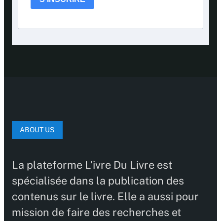
ABOUT US
La plateforme L’ivre Du Livre est
spécialisée dans la publication des
contenus sur le livre. Elle a aussi pour
mission de faire des recherches et