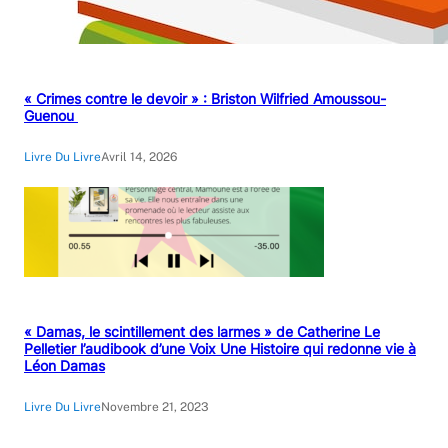
« Crimes contre le devoir » : Briston Wilfried Amoussou-
Guenou
Livre Du Livre
Avril 14, 2026
« Damas, le scintillement des larmes » de Catherine Le
Pelletier l’audibook d’une Voix Une Histoire qui redonne vie à
Léon Damas
Livre Du Livre
Novembre 21, 2023