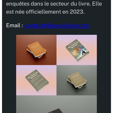
enquêtes dans le secteur du livre. Elle
est née officiellement en 2023.
Email :
contact@livredulivre.com