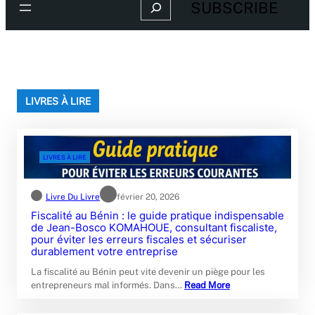
Search
SUBSCRIBE
LIVRES À LIRE
LIVRES À LIRE
Livre Du Livre
février 20, 2026
Fiscalité au Bénin : le guide pratique indispensable
de Jean-Bosco KOMAHOUE, consultant fiscaliste,
pour éviter les erreurs fiscales et sécuriser
durablement votre entreprise
La fiscalité au Bénin peut vite devenir un piège pour les
entrepreneurs mal informés. Dans…
Read More