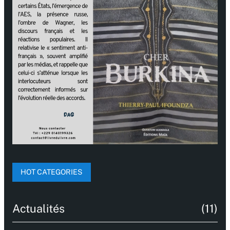
HOT CATEGORIES
Actualités
(11)