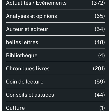
Actualités / Evénements
(372)
Analyses et opinions
(65)
Auteur et editeur
(54)
belles lettres
(48)
Bibliothèque
(4)
Chroniques livres
(201)
Coin de lecture
(59)
Conseils et astuces
(44)
Culture
(1)