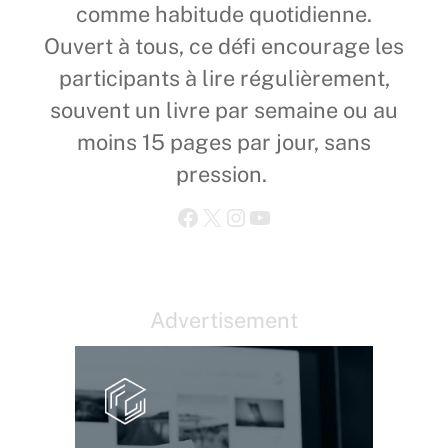
comme habitude quotidienne.
Ouvert à tous, ce défi encourage les
participants à lire régulièrement,
souvent un livre par semaine ou au
moins 15 pages par jour, sans
pression.
Facebook
X
Instagram
YouTube
Advertisement