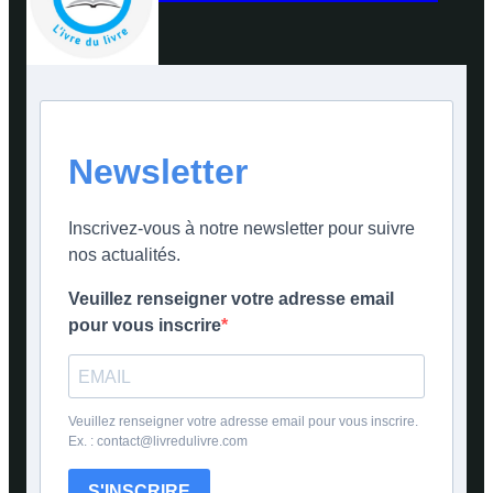
Newsletter
Inscrivez-vous à notre newsletter pour suivre
nos actualités.
Veuillez renseigner votre adresse email
pour vous inscrire
Veuillez renseigner votre adresse email pour vous inscrire.
Ex. : contact@livredulivre.com
S'INSCRIRE