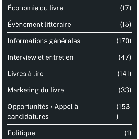
Économie du livre
(17)
Évènement littéraire
(15)
Informations générales
(170)
Interview et entretien
(47)
Livres à lire
(141)
Marketing du livre
(33)
Opportunités / Appel à
(153
candidatures
)
Politique
(1)