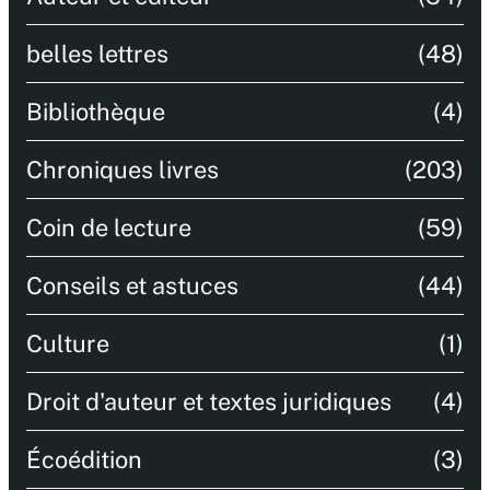
belles lettres
(48)
Bibliothèque
(4)
Chroniques livres
(203)
Coin de lecture
(59)
Conseils et astuces
(44)
Culture
(1)
Droit d'auteur et textes juridiques
(4)
Écoédition
(3)