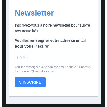
Newsletter
Inscrivez-vous à notre newsletter pour suivre
nos actualités.
Veuillez renseigner votre adresse email
pour vous inscrire
Veuillez renseigner votre adresse email pour vous inscrire.
Ex. : contact@livredulivre.com
S'INSCRIRE