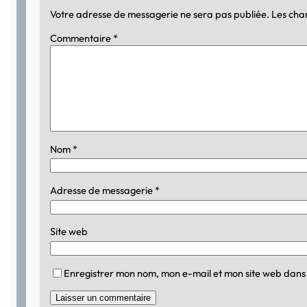
Votre adresse de messagerie ne sera pas publiée.
Les cha
Commentaire
*
Nom
*
Adresse de messagerie
*
Site web
Enregistrer mon nom, mon e-mail et mon site web dans