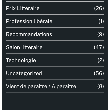
Prix Littéraire
(26)
Profession libérale
(1)
Recommandations
(9)
Salon littéraire
(47)
Technologie
(2)
Uncategorized
(56)
Vient de paraitre / A paraitre
(8)