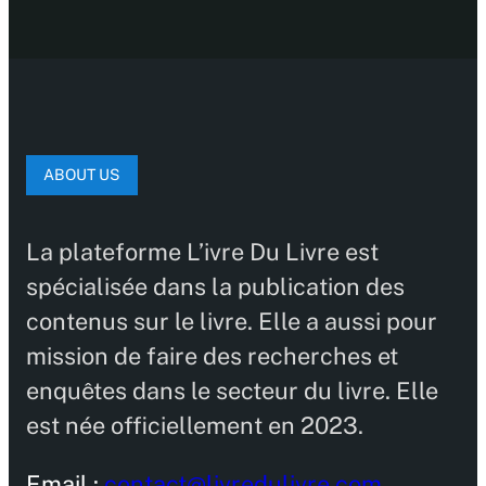
ABOUT US
La plateforme L’ivre Du Livre est
spécialisée dans la publication des
contenus sur le livre. Elle a aussi pour
mission de faire des recherches et
enquêtes dans le secteur du livre. Elle
est née officiellement en 2023.
Email :
contact@livredulivre.com