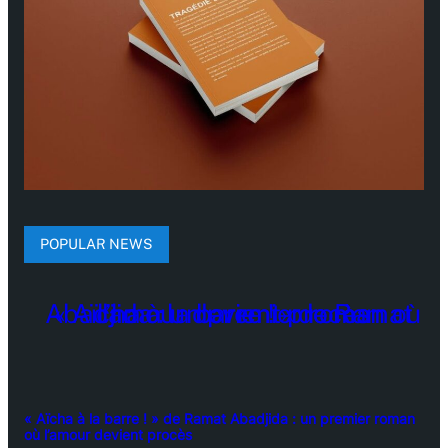
POPULAR NEWS
« Aïcha à la barre ! » de Ramat Abadjida : un premier roman
où l’amour devient procès