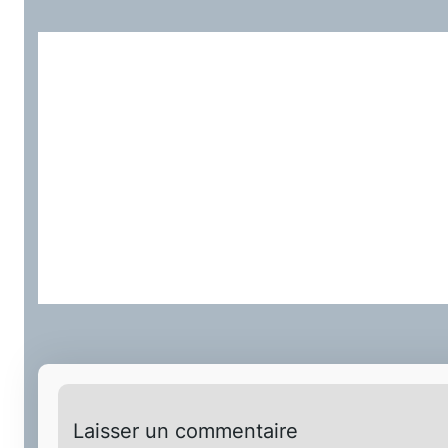
Laisser un commentaire