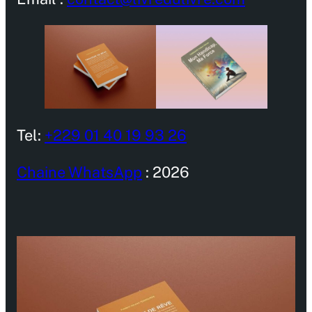
Tel:
+229 01 40 19 93 26
Chaine WhatsApp
: 2026