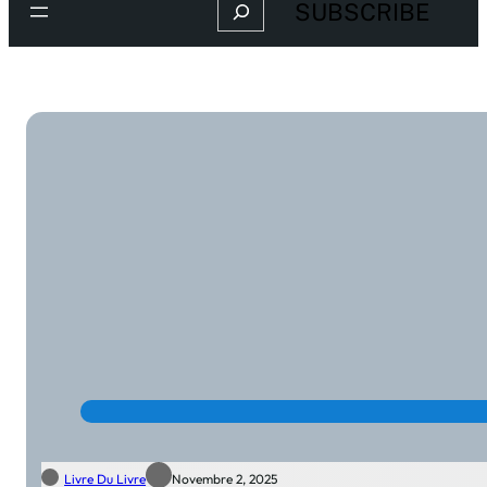
Search
SUBSCRIBE
Livre Du Livre
Novembre 2, 2025