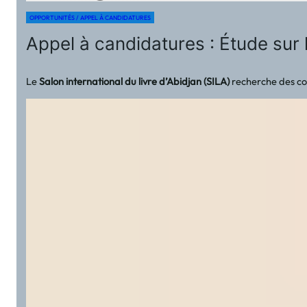
OPPORTUNITÉS / APPEL À CANDIDATURES
Appel à candidatures : Étude sur 
Le
Salon international du livre d’Abidjan (SILA)
recherche des cons